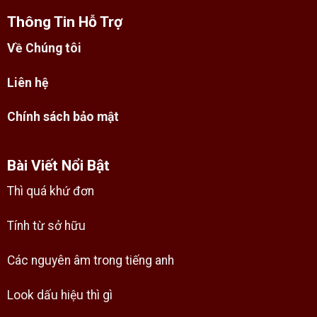
Thông Tin Hỗ Trợ
Về Chúng tôi
Liên hệ
Chính sách bảo mật
Bài Viết Nổi Bật
Thì quá khứ đơn
Tính từ sở hữu
Các nguyên âm trong tiếng anh
Look dấu hiệu thì gì