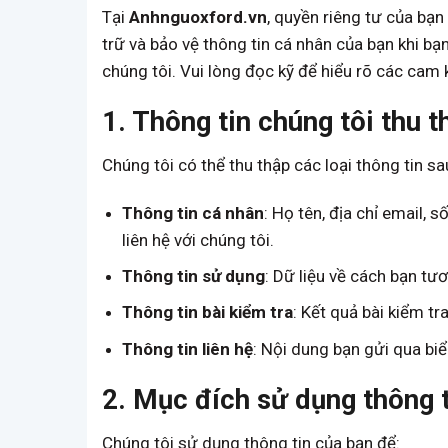
Tại
Anhnguoxford.vn
, quyền riêng tư của bạn
trữ và bảo vệ thông tin cá nhân của bạn khi bạ
chúng tôi. Vui lòng đọc kỹ để hiểu rõ các cam 
1. Thông tin chúng tôi thu t
Chúng tôi có thể thu thập các loại thông tin 
Thông tin cá nhân
: Họ tên, địa chỉ email, 
liên hệ với chúng tôi.
Thông tin sử dụng
: Dữ liệu về cách bạn tươ
Thông tin bài kiểm tra
: Kết quả bài kiểm tr
Thông tin liên hệ
: Nội dung bạn gửi qua biể
2. Mục đích sử dụng thông 
Chúng tôi sử dụng thông tin của bạn để: