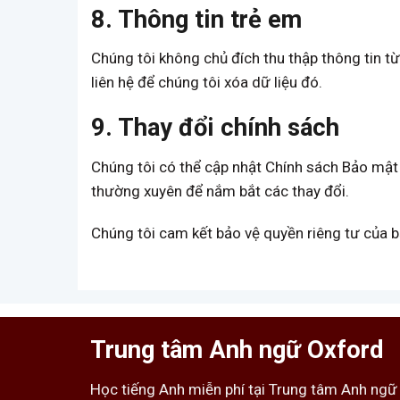
8. Thông tin trẻ em
Chúng tôi không chủ đích thu thập thông tin từ
liên hệ để chúng tôi xóa dữ liệu đó.
9. Thay đổi chính sách
Chúng tôi có thể cập nhật Chính sách Bảo mật n
thường xuyên để nắm bắt các thay đổi.
Chúng tôi cam kết bảo vệ quyền riêng tư của b
Trung tâm Anh ngữ Oxford
Học tiếng Anh miễn phí tại Trung tâm Anh ngữ