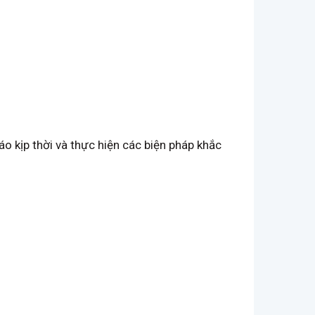
áo kịp thời và thực hiện các biện pháp khắc