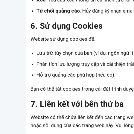
Từ chối quảng cáo
: Hủy đăng ký nhận email
6. Sử dụng Cookies
Website sử dụng cookies để:
Lưu trữ tùy chọn của bạn (ví dụ: ngôn ngữ, t
Phân tích lưu lượng truy cập và cải thiện tr
Hỗ trợ quảng cáo phù hợp (nếu có).
Bạn có thể tắt cookies trong cài đặt trình du
7. Liên kết với bên thứ ba
Website có thể chứa liên kết đến các trang we
hoặc nội dung của các trang web này. Vui lòng