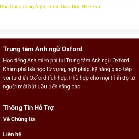
Ứng Dụng Công Nghệ Trong Giáo Dục Hiện Đại
Trung tâm Anh ngữ Oxford
Học tiếng Anh miễn phí tại Trung tâm Anh ngữ Oxford
Khám phá bài học từ vựng, ngữ pháp, kỹ năng giao tiếp
với từ điển Oxford tích hợp. Phù hợp cho mọi trình độ từ
người mới bắt đầu đến nâng cao.
Thông Tin Hỗ Trợ
Về Chúng tôi
Liên hệ