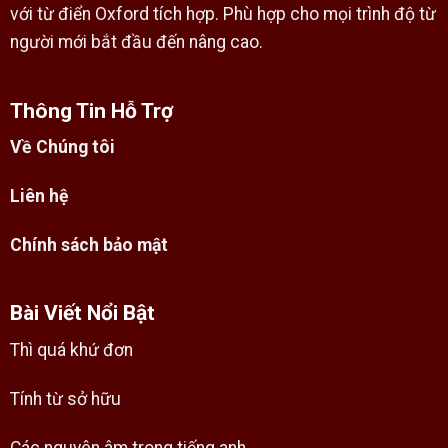
với từ điển Oxford tích hợp. Phù hợp cho mọi trình độ từ
người mới bắt đầu đến nâng cao.
Thông Tin Hỗ Trợ
Về Chúng tôi
Liên hệ
Chính sách bảo mật
Bài Viết Nổi Bật
Thì quá khứ đơn
Tính từ sở hữu
Các nguyên âm trong tiếng anh