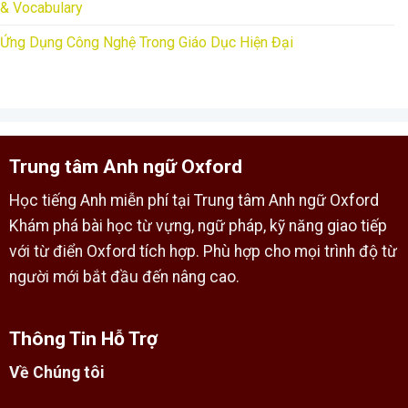
& Vocabulary
Ứng Dụng Công Nghệ Trong Giáo Dục Hiện Đại
Trung tâm Anh ngữ Oxford
Học tiếng Anh miễn phí tại Trung tâm Anh ngữ Oxford
Khám phá bài học từ vựng, ngữ pháp, kỹ năng giao tiếp
với từ điển Oxford tích hợp. Phù hợp cho mọi trình độ từ
người mới bắt đầu đến nâng cao.
Thông Tin Hỗ Trợ
Về Chúng tôi