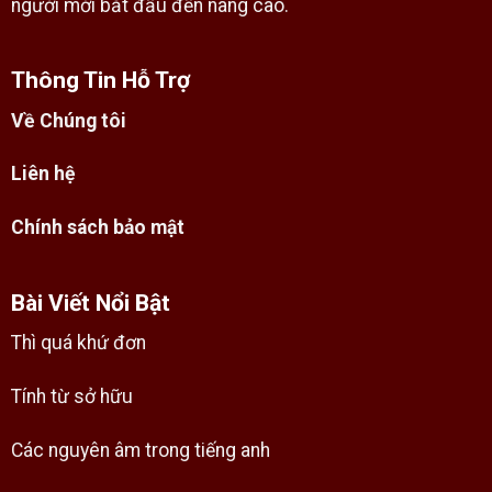
người mới bắt đầu đến nâng cao.
Thông Tin Hỗ Trợ
Về Chúng tôi
Liên hệ
Chính sách bảo mật
Bài Viết Nổi Bật
Thì quá khứ đơn
Tính từ sở hữu
Các nguyên âm trong tiếng anh