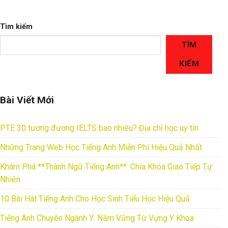
Tìm kiếm
TÌM
KIẾM
Bài Viết Mới
PTE 30 tương đương IELTS bao nhiêu? Địa chỉ học uy tín
Những Trang Web Học Tiếng Anh Miễn Phí Hiệu Quả Nhất
Khám Phá **Thành Ngữ Tiếng Anh**: Chìa Khóa Giao Tiếp Tự
Nhiên
10 Bài Hát Tiếng Anh Cho Học Sinh Tiểu Học Hiệu Quả
Tiếng Anh Chuyên Ngành Y: Nắm Vững Từ Vựng Y Khoa