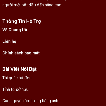
người mới bắt đầu đến nâng cao.
Thông Tin Hỗ Trợ
Về Chúng tôi
Liên hệ
Chính sách bảo mật
Bài Viết Nổi Bật
Thì quá khứ đơn
Tính từ sở hữu
Các nguyên âm trong tiếng anh