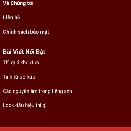
Về Chúng tôi
Liên hệ
Chính sách bảo mật
Bài Viết Nổi Bật
Thì quá khứ đơn
Tính từ sở hữu
Các nguyên âm trong tiếng anh
Look dấu hiệu thì gì