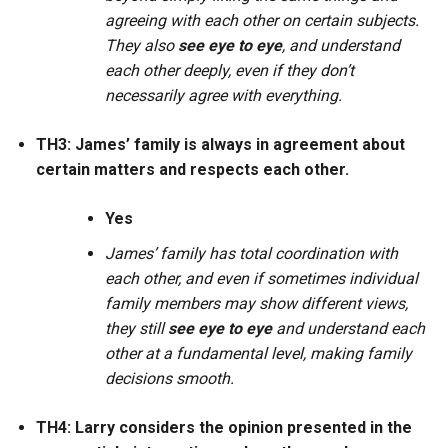
agreeing with each other on certain subjects.
They also
see eye to eye
, and understand
each other deeply, even if they don’t
necessarily agree with everything.
TH3: James’ family is always in agreement about
certain matters and respects each other.
Yes
James’ family has total coordination with
each other, and even if sometimes individual
family members may show different views,
they still
see eye to eye
and understand each
other at a fundamental level, making family
decisions smooth.
TH4: Larry considers the opinion presented in the