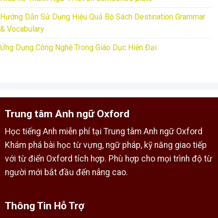
Hướng Dẫn Sử Dụng Hiệu Quả Bộ Sách Destination Grammar
& Vocabulary
Ứng Dụng Công Nghệ Trong Giáo Dục Hiện Đại
Trung tâm Anh ngữ Oxford
Học tiếng Anh miễn phí tại Trung tâm Anh ngữ Oxford
Khám phá bài học từ vựng, ngữ pháp, kỹ năng giao tiếp
với từ điển Oxford tích hợp. Phù hợp cho mọi trình độ từ
người mới bắt đầu đến nâng cao.
Thông Tin Hỗ Trợ