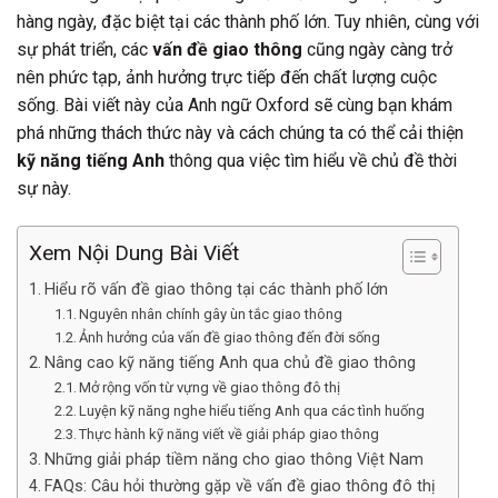
hàng ngày, đặc biệt tại các thành phố lớn. Tuy nhiên, cùng với
sự phát triển, các
vấn đề giao thông
cũng ngày càng trở
nên phức tạp, ảnh hưởng trực tiếp đến chất lượng cuộc
sống. Bài viết này của Anh ngữ Oxford sẽ cùng bạn khám
phá những thách thức này và cách chúng ta có thể cải thiện
kỹ năng tiếng Anh
thông qua việc tìm hiểu về chủ đề thời
sự này.
Xem Nội Dung Bài Viết
Hiểu rõ vấn đề giao thông tại các thành phố lớn
Nguyên nhân chính gây ùn tắc giao thông
Ảnh hưởng của vấn đề giao thông đến đời sống
Nâng cao kỹ năng tiếng Anh qua chủ đề giao thông
Mở rộng vốn từ vựng về giao thông đô thị
Luyện kỹ năng nghe hiểu tiếng Anh qua các tình huống
Thực hành kỹ năng viết về giải pháp giao thông
Những giải pháp tiềm năng cho giao thông Việt Nam
FAQs: Câu hỏi thường gặp về vấn đề giao thông đô thị