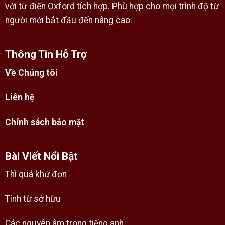
với từ điển Oxford tích hợp. Phù hợp cho mọi trình độ từ
người mới bắt đầu đến nâng cao.
Thông Tin Hỗ Trợ
Về Chúng tôi
Liên hệ
Chính sách bảo mật
Bài Viết Nổi Bật
Thì quá khứ đơn
Tính từ sở hữu
Các nguyên âm trong tiếng anh