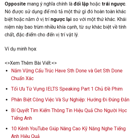
Opposite
mang ý nghĩa chính là
đối lập
hoặc
trái ngược
.
Nó được sử dụng để mô tả một thứ gì đó hoàn toàn khác
biệt hoặc nằm ở vị trí
ngược lại
so với một thứ khác. Khái
niệm này bao trùm nhiều khía cạnh, từ sự khác biệt về tính
chất, đặc điểm cho đến vị trí vật lý.
Ví dụ minh họa:
<>Xem Thêm Bài Viết:<>
Nắm Vững Cấu Trúc Have Sth Done và Get Sth Done
Chuẩn Xác
Tối Ưu Từ Vựng IELTS Speaking Part 1 Chủ Đề Phim
Phân Biệt Công Việc Và Sự Nghiệp: Hướng Đi Đúng Đắn
Bí Quyết Tìm Kiếm Thông Tin Hiệu Quả Cho Người Học
Tiếng Anh
10 Kênh YouTube Giúp Nâng Cao Kỹ Năng Nghe Tiếng
Anh Hiệu Quả