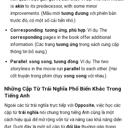
is
akin
to its predecessor, with some minor
improvements. (Mẫu mới
tương đương
với phiên bản
trước đó, có một số cải tiến nhỏ.)
Corresponding
:
tương ứng
,
phù hợp
. Ví dụ: The
corresponding
pages in the book offer additional
information. (Các trang
tương ứng
trong sách cung cấp
thông tin bổ sung.)
Parallel
:
song song
,
tương đồng
. Ví dụ: The two
storylines in the movie run
parallel
to each other. (Hai
cốt truyện trong phim chạy
song song
với nhau.)
Những Cặp Từ Trái Nghĩa Phổ Biến Khác Trong
Tiếng Anh
Ngoài các từ trái nghĩa trực tiếp với
Opposite
, việc học các
cặp từ
trái nghĩa
nói chung trong tiếng Anh cũng là một
cách hiệu quả để mở rộng vốn từ và nâng cao khả năng diễn
đạt. Dưới đây là một số cặp từ
đối lập
thường gặp trong