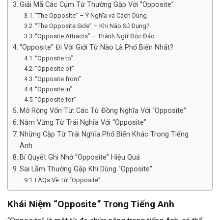
Giải Mã Các Cụm Từ Thường Gặp Với “Opposite”
“The Opposite” – Ý Nghĩa và Cách Dùng
“The Opposite Side” – Khi Nào Sử Dụng?
“Opposite Attracts” – Thành Ngữ Độc Đáo
“Opposite” Đi Với Giới Từ Nào Là Phổ Biến Nhất?
“Opposite to”
“Opposite of”
“Opposite from”
“Opposite in”
“Opposite for”
Mở Rộng Vốn Từ: Các Từ Đồng Nghĩa Với “Opposite”
Nắm Vững Từ Trái Nghĩa Với “Opposite”
Những Cặp Từ Trái Nghĩa Phổ Biến Khác Trong Tiếng
Anh
Bí Quyết Ghi Nhớ “Opposite” Hiệu Quả
Sai Lầm Thường Gặp Khi Dùng “Opposite”
FAQs Về Từ “Opposite”
Khái Niệm “Opposite” Trong Tiếng Anh