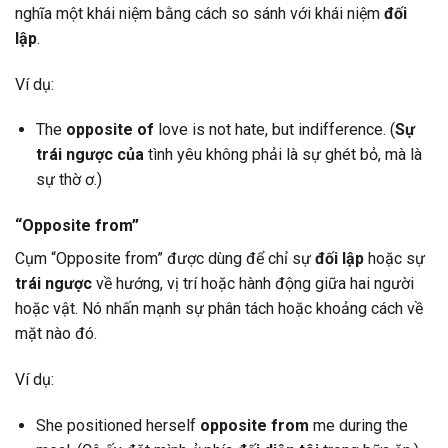
nghĩa một khái niệm bằng cách so sánh với khái niệm
đối
lập
.
Ví dụ:
The
opposite of
love is not hate, but indifference. (
Sự
trái ngược của
tình yêu không phải là sự ghét bỏ, mà là
sự thờ ơ.)
“Opposite from”
Cụm “Opposite from” được dùng để chỉ sự
đối lập
hoặc sự
trái ngược
về hướng, vị trí hoặc hành động giữa hai người
hoặc vật. Nó nhấn mạnh sự phân tách hoặc khoảng cách về
mặt nào đó.
Ví dụ:
She positioned herself
opposite from
me during the