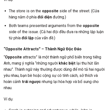
The store is on the
opposite
side of the street. (Cửa
hàng nằm ở phía
đối diện
đường.)
Both teams presented arguments from the
opposite
side of the issue. (Cả hai đội đều đưa ra những lập luận
từ phía
đối lập
của vấn đề.)
“Opposite Attracts” – Thành Ngữ Độc Đáo
“
Opposite
attracts” là một thành ngữ phổ biến trong tiếng
Anh, mang ý nghĩa “những người
khác biệt
lại thu hút lẫn
nhau”. Thành ngữ này thường được dùng để mô tả hai người
yêu nhau, bạn bè hoặc cộng sự có tính cách, sở thích và
hoàn cảnh
trái ngược
nhưng lại hòa hợp và bổ sung cho
nhau.
Ví dụ: