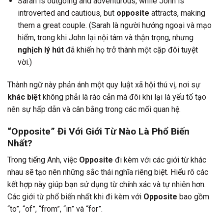
Sarah is outgoing and adventurous, while John is
introverted and cautious, but
opposite
attracts, making
them a great couple. (Sarah là người hướng ngoại và mạo
hiểm, trong khi John lại nội tâm và thận trọng, nhưng
nghịch lý hút
đã khiến họ trở thành một cặp đôi tuyệt
vời.)
Thành ngữ này phản ánh một quy luật xã hội thú vị, nơi sự
khác biệt
không phải là rào cản mà đôi khi lại là yếu tố tạo
nên sự hấp dẫn và cân bằng trong các mối quan hệ.
“Opposite” Đi Với Giới Từ Nào Là Phổ Biến
Nhất?
Trong tiếng Anh, việc
Opposite
đi kèm với các giới từ khác
nhau sẽ tạo nên những sắc thái nghĩa riêng biệt. Hiểu rõ các
kết hợp này giúp bạn sử dụng từ chính xác và tự nhiên hơn.
Các giới từ phổ biến nhất khi đi kèm với
Opposite
bao gồm
“to”, “of”, “from”, “in” và “for”.