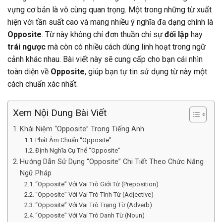
vựng cơ bản là vô cùng quan trọng. Một trong những từ xuất
hiện với tần suất cao và mang nhiều ý nghĩa đa dạng chính là
Opposite
. Từ này không chỉ đơn thuần chỉ sự
đối lập
hay
trái ngược
mà còn có nhiều cách dùng linh hoạt trong ngữ
cảnh khác nhau. Bài viết này sẽ cung cấp cho bạn cái nhìn
toàn diện về
Opposite
, giúp bạn tự tin sử dụng từ này một
cách chuẩn xác nhất.
Xem Nội Dung Bài Viết
Khái Niệm “Opposite” Trong Tiếng Anh
Phát Âm Chuẩn “Opposite”
Định Nghĩa Cụ Thể “Opposite”
Hướng Dẫn Sử Dụng “Opposite” Chi Tiết Theo Chức Năng
Ngữ Pháp
“Opposite” Với Vai Trò Giới Từ (Preposition)
“Opposite” Với Vai Trò Tính Từ (Adjective)
“Opposite” Với Vai Trò Trạng Từ (Adverb)
“Opposite” Với Vai Trò Danh Từ (Noun)