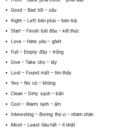
Good – Bad: tốt – xấu
Right – Left: bên phải – bên trái
Start – Finish: bắt đầu – kết thúc
Love – Hate: yêu – ghét
Full – Empty: đầy – trống
Give – Take: cho – lấy
Lost – Found: mất – tìm thấy
Yes – No: có – không
Clean – Dirty: sạch – bẩn
Cool – Warm: lạnh – ấm
Interesting – Boring: thú vị – nhàm chán
Most – Least: hầu hết – ít nhất