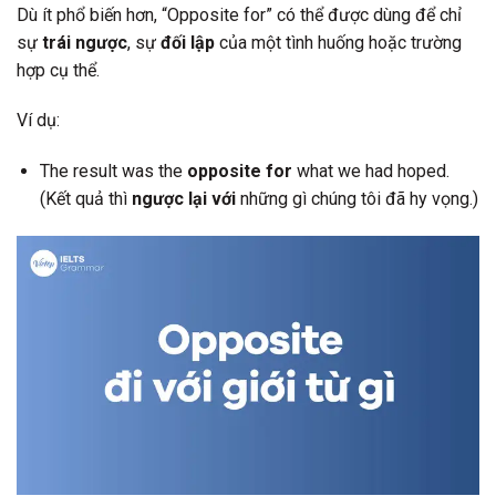
Dù ít phổ biến hơn, “Opposite for” có thể được dùng để chỉ
sự
trái ngược
, sự
đối lập
của một tình huống hoặc trường
hợp cụ thể.
Ví dụ:
The result was the
opposite for
what we had hoped.
(Kết quả thì
ngược lại với
những gì chúng tôi đã hy vọng.)