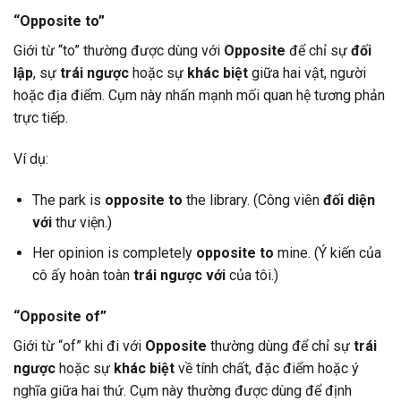
“Opposite to”
Giới từ “to” thường được dùng với
Opposite
để chỉ sự
đối
lập
, sự
trái ngược
hoặc sự
khác biệt
giữa hai vật, người
hoặc địa điểm. Cụm này nhấn mạnh mối quan hệ tương phản
trực tiếp.
Ví dụ:
The park is
opposite to
the library. (Công viên
đối diện
với
thư viện.)
Her opinion is completely
opposite to
mine. (Ý kiến của
cô ấy hoàn toàn
trái ngược với
của tôi.)
“Opposite of”
Giới từ “of” khi đi với
Opposite
thường dùng để chỉ sự
trái
ngược
hoặc sự
khác biệt
về tính chất, đặc điểm hoặc ý
nghĩa giữa hai thứ. Cụm này thường được dùng để định