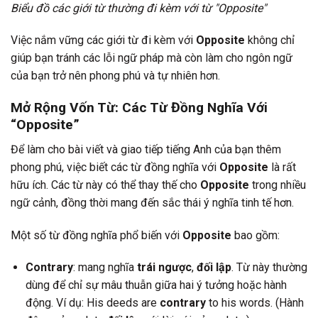
Biểu đồ các giới từ thường đi kèm với từ "Opposite"
Việc nắm vững các giới từ đi kèm với
Opposite
không chỉ
giúp bạn tránh các lỗi ngữ pháp mà còn làm cho ngôn ngữ
của bạn trở nên phong phú và tự nhiên hơn.
Mở Rộng Vốn Từ: Các Từ Đồng Nghĩa Với
“Opposite”
Để làm cho bài viết và giao tiếp tiếng Anh của bạn thêm
phong phú, việc biết các từ đồng nghĩa với
Opposite
là rất
hữu ích. Các từ này có thể thay thế cho
Opposite
trong nhiều
ngữ cảnh, đồng thời mang đến sắc thái ý nghĩa tinh tế hơn.
Một số từ đồng nghĩa phổ biến với
Opposite
bao gồm:
Contrary
: mang nghĩa
trái ngược
,
đối lập
. Từ này thường
dùng để chỉ sự mâu thuẫn giữa hai ý tưởng hoặc hành
động. Ví dụ: His deeds are
contrary
to his words. (Hành