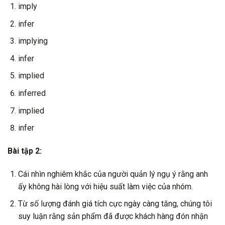
imply
infer
implying
infer
implied
inferred
implied
infer
Bài tập 2:
Cái nhìn nghiêm khắc của người quản lý ngụ ý rằng anh
ấy không hài lòng với hiệu suất làm việc của nhóm.
Từ số lượng đánh giá tích cực ngày càng tăng, chúng tôi
suy luận rằng sản phẩm đã được khách hàng đón nhận