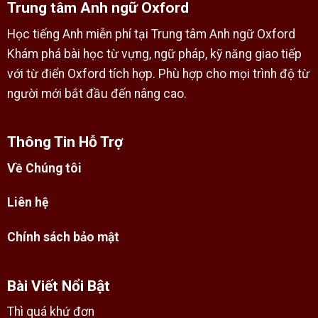
Trung tâm Anh ngữ Oxford
Học tiếng Anh miễn phí tại Trung tâm Anh ngữ Oxford
Khám phá bài học từ vựng, ngữ pháp, kỹ năng giao tiếp
với từ điển Oxford tích hợp. Phù hợp cho mọi trình độ từ
người mới bắt đầu đến nâng cao.
Thông Tin Hỗ Trợ
Về Chúng tôi
Liên hệ
Chính sách bảo mật
Bài Viết Nổi Bật
Thì quá khứ đơn