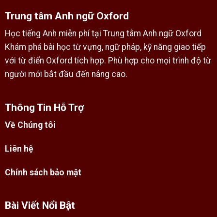
Trung tâm Anh ngữ Oxford
Học tiếng Anh miễn phí tại Trung tâm Anh ngữ Oxford
Khám phá bài học từ vựng, ngữ pháp, kỹ năng giao tiếp
với từ điển Oxford tích hợp. Phù hợp cho mọi trình độ từ
người mới bắt đầu đến nâng cao.
Thông Tin Hỗ Trợ
Về Chúng tôi
Liên hệ
Chính sách bảo mật
Bài Viết Nổi Bật