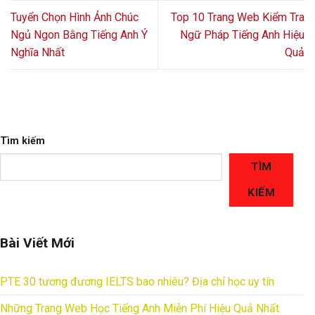
Tuyển Chọn Hình Ảnh Chúc
Top 10 Trang Web Kiểm Tra
Ngủ Ngon Bằng Tiếng Anh Ý
Ngữ Pháp Tiếng Anh Hiệu
Nghĩa Nhất
Quả
Tìm kiếm
TÌM
KIẾM
Bài Viết Mới
PTE 30 tương đương IELTS bao nhiêu? Địa chỉ học uy tín
Những Trang Web Học Tiếng Anh Miễn Phí Hiệu Quả Nhất