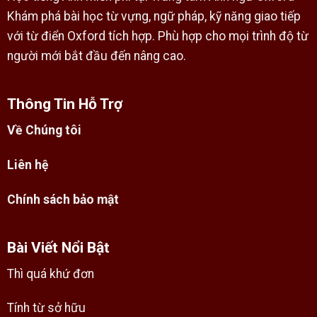
Khám phá bài học từ vựng, ngữ pháp, kỹ năng giao tiếp
với từ điển Oxford tích hợp. Phù hợp cho mọi trình độ từ
người mới bắt đầu đến nâng cao.
Thông Tin Hỗ Trợ
Về Chúng tôi
Liên hệ
Chính sách bảo mật
Bài Viết Nổi Bật
Thì quá khứ đơn
Tính từ sở hữu