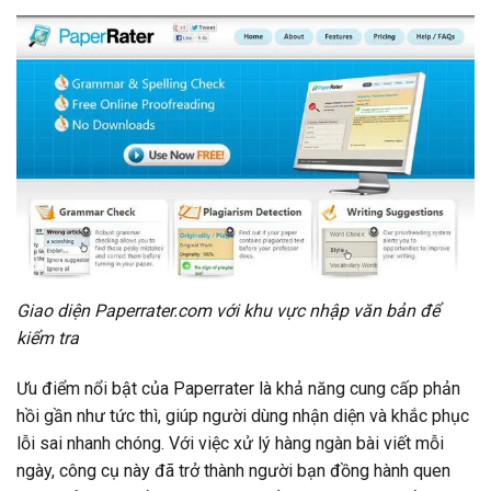
Giao diện Paperrater.com với khu vực nhập văn bản để
kiểm tra
Ưu điểm nổi bật của Paperrater là khả năng cung cấp phản
hồi gần như tức thì, giúp người dùng nhận diện và khắc phục
lỗi sai nhanh chóng. Với việc xử lý hàng ngàn bài viết mỗi
ngày, công cụ này đã trở thành người bạn đồng hành quen