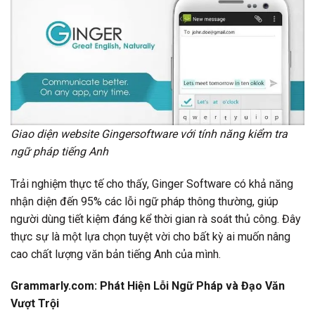
Giao diện website Gingersoftware với tính năng kiểm tra
ngữ pháp tiếng Anh
Trải nghiệm thực tế cho thấy, Ginger Software có khả năng
nhận diện đến 95% các lỗi ngữ pháp thông thường, giúp
người dùng tiết kiệm đáng kể thời gian rà soát thủ công. Đây
thực sự là một lựa chọn tuyệt vời cho bất kỳ ai muốn nâng
cao chất lượng văn bản tiếng Anh của mình.
Grammarly.com: Phát Hiện Lỗi Ngữ Pháp và Đạo Văn
Vượt Trội