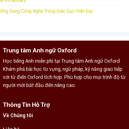
& Vocabulary
Ứng Dụng Công Nghệ Trong Giáo Dục Hiện Đại
Trung tâm Anh ngữ Oxford
Học tiếng Anh miễn phí tại Trung tâm Anh ngữ Oxford
Khám phá bài học từ vựng, ngữ pháp, kỹ năng giao tiếp
với từ điển Oxford tích hợp. Phù hợp cho mọi trình độ từ
người mới bắt đầu đến nâng cao.
Thông Tin Hỗ Trợ
Về Chúng tôi