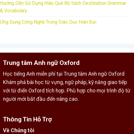
Hướng Dẫn Sử Dụng Hiệu Quả Bộ Sách Destination Grammar
& Vocabulary
Ứng Dụng Công Nghệ Trong Giáo Dục Hiện Đại
Trung tâm Anh ngữ Oxford
Học tiếng Anh miễn phí tại Trung tâm Anh ngữ Oxford
Khám phá bài học từ vựng, ngữ pháp, kỹ năng giao tiếp
với từ điển Oxford tích hợp. Phù hợp cho mọi trình độ từ
người mới bắt đầu đến nâng cao.
Thông Tin Hỗ Trợ
Về Chúng tôi