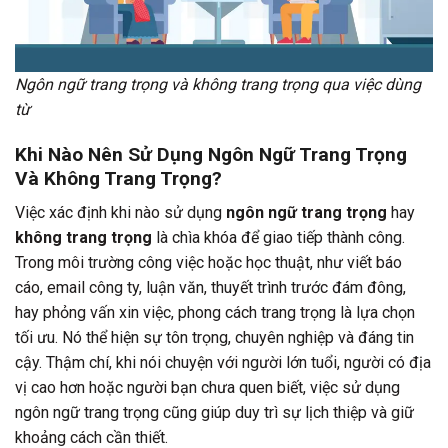
Ngôn ngữ trang trọng và không trang trọng qua việc dùng
từ
Khi Nào Nên Sử Dụng Ngôn Ngữ Trang Trọng
Và Không Trang Trọng?
Việc xác định khi nào sử dụng
ngôn ngữ trang trọng
hay
không trang trọng
là chìa khóa để giao tiếp thành công.
Trong môi trường công việc hoặc học thuật, như viết báo
cáo, email công ty, luận văn, thuyết trình trước đám đông,
hay phỏng vấn xin việc, phong cách trang trọng là lựa chọn
tối ưu. Nó thể hiện sự tôn trọng, chuyên nghiệp và đáng tin
cậy. Thậm chí, khi nói chuyện với người lớn tuổi, người có địa
vị cao hơn hoặc người bạn chưa quen biết, việc sử dụng
ngôn ngữ trang trọng cũng giúp duy trì sự lịch thiệp và giữ
khoảng cách cần thiết.