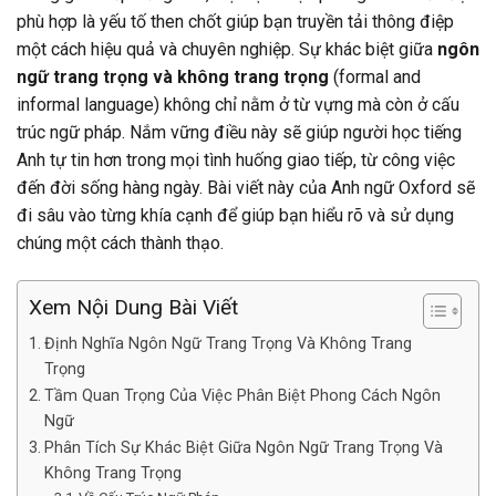
phù hợp là yếu tố then chốt giúp bạn truyền tải thông điệp
một cách hiệu quả và chuyên nghiệp. Sự khác biệt giữa
ngôn
ngữ trang trọng và không trang trọng
(formal and
informal language) không chỉ nằm ở từ vựng mà còn ở cấu
trúc ngữ pháp. Nắm vững điều này sẽ giúp người học tiếng
Anh tự tin hơn trong mọi tình huống giao tiếp, từ công việc
đến đời sống hàng ngày. Bài viết này của Anh ngữ Oxford sẽ
đi sâu vào từng khía cạnh để giúp bạn hiểu rõ và sử dụng
chúng một cách thành thạo.
Xem Nội Dung Bài Viết
Định Nghĩa Ngôn Ngữ Trang Trọng Và Không Trang
Trọng
Tầm Quan Trọng Của Việc Phân Biệt Phong Cách Ngôn
Ngữ
Phân Tích Sự Khác Biệt Giữa Ngôn Ngữ Trang Trọng Và
Không Trang Trọng