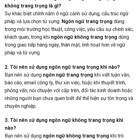
không trang trọng là gì?
Sự khác biệt chính nằm ở ngữ cảnh sử dụng, cấu trúc ngữ
pháp và lựa chọn từ vựng.
Ngôn ngữ trang trọng
dùng
trong môi trường học thuật, công việc, yêu cầu sự chính xác,
khách quan; trong khi
ngôn ngữ không trang trọng
dùng
trong giao tiếp hàng ngày, thân mật, linh hoạt hơn về ngữ
pháp và từ vựng.
2. Tôi nên sử dụng ngôn ngữ trang trọng khi nào?
Bạn nên sử dụng
ngôn ngữ trang trọng
khi viết luận văn,
báo cáo, email công ty, thư xin việc, hoặc khi thuyết trình,
phỏng vấn, nói chuyện với cấp trên, đối tác kinh doanh hoặc
những người bạn chưa quen biết để thể hiện sự tôn trọng và
chuyên nghiệp.
3. Tôi nên sử dụng ngôn ngữ không trang trọng khi
nào?
Bạn nên sử dụng
ngôn ngữ không trang trọng
khi trò