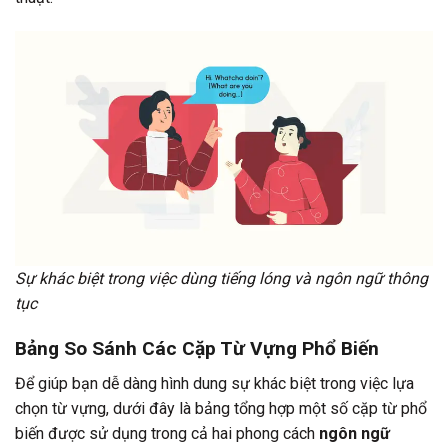
Sự khác biệt trong việc dùng tiếng lóng và ngôn ngữ thông
tục
Bảng So Sánh Các Cặp Từ Vựng Phổ Biến
Để giúp bạn dễ dàng hình dung sự khác biệt trong việc lựa
chọn từ vựng, dưới đây là bảng tổng hợp một số cặp từ phổ
biến được sử dụng trong cả hai phong cách
ngôn ngữ