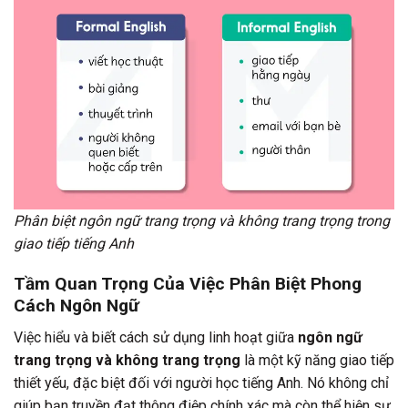
Phân biệt ngôn ngữ trang trọng và không trang trọng trong
giao tiếp tiếng Anh
Tầm Quan Trọng Của Việc Phân Biệt Phong
Cách Ngôn Ngữ
Việc hiểu và biết cách sử dụng linh hoạt giữa
ngôn ngữ
trang trọng và không trang trọng
là một kỹ năng giao tiếp
thiết yếu, đặc biệt đối với người học tiếng Anh. Nó không chỉ
giúp bạn truyền đạt thông điệp chính xác mà còn thể hiện sự