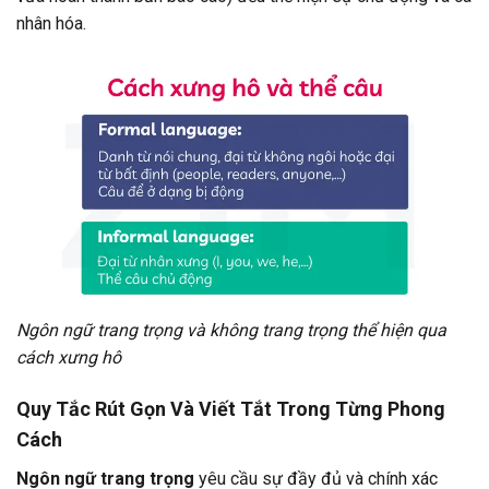
nhân hóa.
Ngôn ngữ trang trọng và không trang trọng thể hiện qua
cách xưng hô
Quy Tắc Rút Gọn Và Viết Tắt Trong Từng Phong
Cách
Ngôn ngữ trang trọng
yêu cầu sự đầy đủ và chính xác