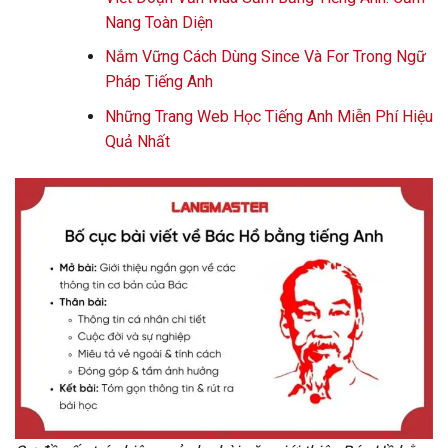
Nang Toàn Diện
Nắm Vững Cách Dùng Since Và For Trong Ngữ
Pháp Tiếng Anh
Những Trang Web Học Tiếng Anh Miễn Phí Hiệu
Quả Nhất