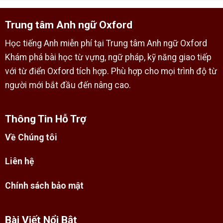
Trung tâm Anh ngữ Oxford
Học tiếng Anh miễn phí tại Trung tâm Anh ngữ Oxford
Khám phá bài học từ vựng, ngữ pháp, kỹ năng giao tiếp
với từ điển Oxford tích hợp. Phù hợp cho mọi trình độ từ
người mới bắt đầu đến nâng cao.
Thông Tin Hỗ Trợ
Về Chúng tôi
Liên hệ
Chính sách bảo mật
Bài Viết Nổi Bật