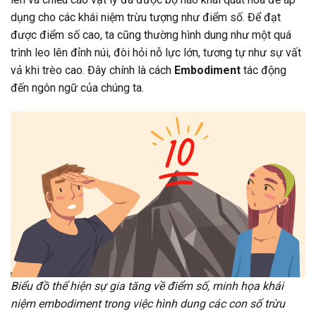
dụng cho các khái niệm trừu tượng như điểm số. Để đạt
được điểm số cao, ta cũng thường hình dung như một quá
trình leo lên đỉnh núi, đòi hỏi nỗ lực lớn, tương tự như sự vất
vả khi trèo cao. Đây chính là cách
Embodiment
tác động
đến ngôn ngữ của chúng ta.
Biểu đồ thể hiện sự gia tăng về điểm số, minh họa khái
niệm embodiment trong việc hình dung các con số trừu