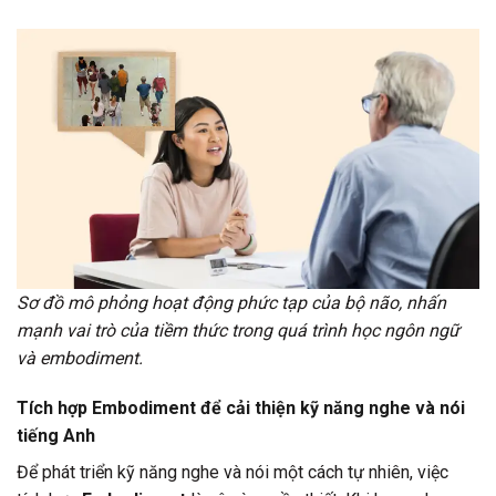
Sơ đồ mô phỏng hoạt động phức tạp của bộ não, nhấn
mạnh vai trò của tiềm thức trong quá trình học ngôn ngữ
và embodiment.
Tích hợp Embodiment để cải thiện kỹ năng nghe và nói
tiếng Anh
Để phát triển kỹ năng nghe và nói một cách tự nhiên, việc