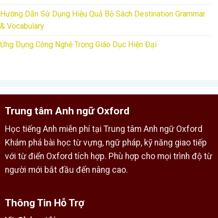
Hướng Dẫn Sử Dụng Hiệu Quả Bộ Sách Destination Grammar
& Vocabulary
Ứng Dụng Công Nghệ Trong Giáo Dục Hiện Đại
Trung tâm Anh ngữ Oxford
Học tiếng Anh miễn phí tại Trung tâm Anh ngữ Oxford
Khám phá bài học từ vựng, ngữ pháp, kỹ năng giao tiếp
với từ điển Oxford tích hợp. Phù hợp cho mọi trình độ từ
người mới bắt đầu đến nâng cao.
Thông Tin Hỗ Trợ