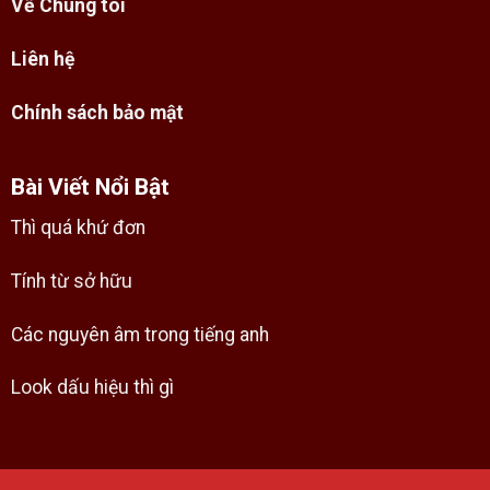
Về Chúng tôi
Liên hệ
Chính sách bảo mật
Bài Viết Nổi Bật
Thì quá khứ đơn
Tính từ sở hữu
Các nguyên âm trong tiếng anh
Look dấu hiệu thì gì