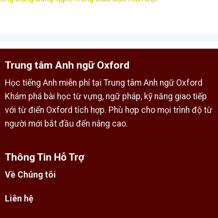
Trung tâm Anh ngữ Oxford
Học tiếng Anh miễn phí tại Trung tâm Anh ngữ Oxford
Khám phá bài học từ vựng, ngữ pháp, kỹ năng giao tiếp
với từ điển Oxford tích hợp. Phù hợp cho mọi trình độ từ
người mới bắt đầu đến nâng cao.
Thông Tin Hỗ Trợ
Về Chúng tôi
Liên hệ