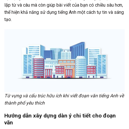
lặp từ và câu mà còn giúp bài viết của bạn có chiều sâu hơn,
thể hiện khả năng sử dụng tiếng Anh một cách tự tin và sáng
tạo.
Từ vựng và cấu trúc hữu ích khi viết đoạn văn tiếng Anh về
thành phố yêu thích
Hướng dẫn xây dựng dàn ý chi tiết cho đoạn
văn