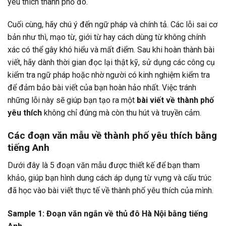
yêu thích thành phố đó.
Cuối cùng, hãy chú ý đến ngữ pháp và chính tả. Các lỗi sai cơ
bản như thì, mạo từ, giới từ hay cách dùng từ không chính
xác có thể gây khó hiểu và mất điểm. Sau khi hoàn thành bài
viết, hãy dành thời gian đọc lại thật kỹ, sử dụng các công cụ
kiểm tra ngữ pháp hoặc nhờ người có kinh nghiệm kiểm tra
để đảm bảo bài viết của bạn hoàn hảo nhất. Việc tránh
những lỗi này sẽ giúp bạn tạo ra một
bài viết về thành phố
yêu thích
không chỉ đúng mà còn thu hút và truyền cảm.
Các đoạn văn mẫu về thành phố yêu thích bằng
tiếng Anh
Dưới đây là 5 đoạn văn mẫu được thiết kế để bạn tham
khảo, giúp bạn hình dung cách áp dụng từ vựng và cấu trúc
đã học vào bài viết thực tế về thành phố yêu thích của mình.
Sample 1: Đoạn văn ngắn về thủ đô Hà Nội bằng tiếng