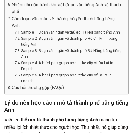
Những lỗi cần tránh khi viết đoạn văn tiếng Anh về thành
phố
Các đoạn văn mẫu về thành phố yêu thích bằng tiếng
Anh
Sample 1: Đoạn văn ngắn về thủ đô Hà Nội bằng tiếng Anh
Sample 2: Đoạn văn ngắn về thành phố Hồ Chí Minh bằng
tiếng Anh
Sample 3: Đoạn văn ngắn về thành phố Đà Nẵng bằng tiếng
Anh
Sample 4: A brief paragraph about the city of Da Lat in
English
Sample 5: A brief paragraph about the city of Sa Pa in
English
Câu hỏi thường gặp (FAQs)
Lý do nên học cách mô tả thành phố bằng tiếng
Anh
Việc có thể
mô tả thành phố bằng tiếng Anh
mang lại
nhiều lợi ích thiết thực cho người học. Thứ nhất, nó giúp củng