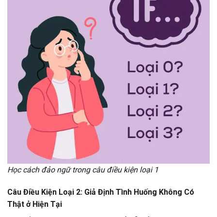
Học cách đảo ngữ trong câu điều kiện loại 1
Câu Điều Kiện Loại 2: Giả Định Tình Huống Không Có
Thật ở Hiện Tại