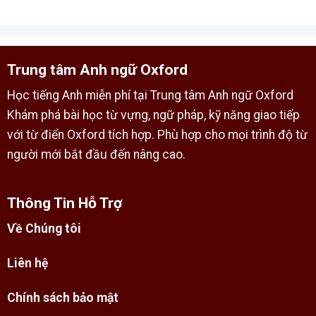
Trung tâm Anh ngữ Oxford
Học tiếng Anh miễn phí tại Trung tâm Anh ngữ Oxford
Khám phá bài học từ vựng, ngữ pháp, kỹ năng giao tiếp
với từ điển Oxford tích hợp. Phù hợp cho mọi trình độ từ
người mới bắt đầu đến nâng cao.
Thông Tin Hỗ Trợ
Về Chúng tôi
Liên hệ
Chính sách bảo mật