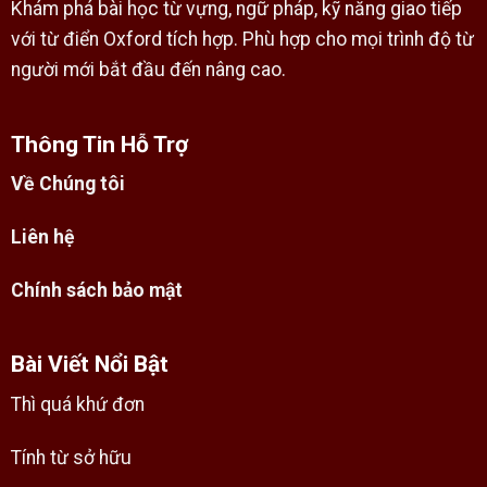
Khám phá bài học từ vựng, ngữ pháp, kỹ năng giao tiếp
với từ điển Oxford tích hợp. Phù hợp cho mọi trình độ từ
người mới bắt đầu đến nâng cao.
Thông Tin Hỗ Trợ
Về Chúng tôi
Liên hệ
Chính sách bảo mật
Bài Viết Nổi Bật
Thì quá khứ đơn
Tính từ sở hữu