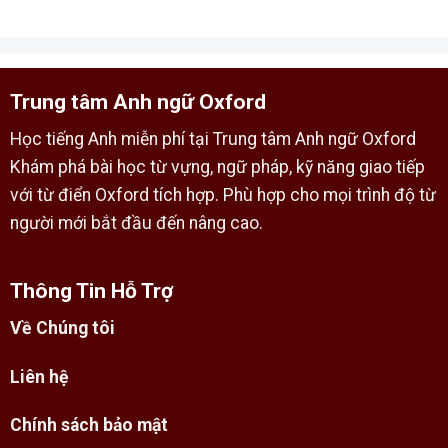
Trung tâm Anh ngữ Oxford
Học tiếng Anh miễn phí tại Trung tâm Anh ngữ Oxford
Khám phá bài học từ vựng, ngữ pháp, kỹ năng giao tiếp
với từ điển Oxford tích hợp. Phù hợp cho mọi trình độ từ
người mới bắt đầu đến nâng cao.
Thông Tin Hỗ Trợ
Về Chúng tôi
Liên hệ
Chính sách bảo mật