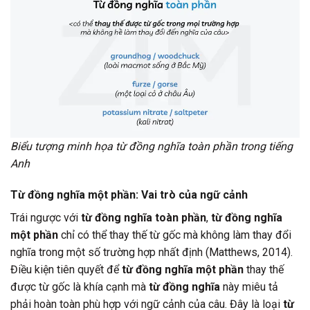
Biểu tượng minh họa từ đồng nghĩa toàn phần trong tiếng
Anh
Từ đồng nghĩa một phần: Vai trò của ngữ cảnh
Trái ngược với
từ đồng nghĩa toàn phần
,
từ đồng nghĩa
một phần
chỉ có thể thay thế từ gốc mà không làm thay đổi
nghĩa trong một số trường hợp nhất định (Matthews, 2014).
Điều kiện tiên quyết để
từ đồng nghĩa một phần
thay thế
được từ gốc là khía cạnh mà
từ đồng nghĩa
này miêu tả
phải hoàn toàn phù hợp với ngữ cảnh của câu. Đây là loại
từ