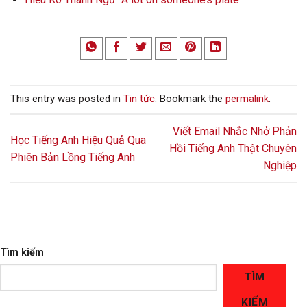
This entry was posted in
Tin tức
. Bookmark the
permalink
.
Viết Email Nhắc Nhở Phản
Học Tiếng Anh Hiệu Quả Qua
Hồi Tiếng Anh Thật Chuyên
Phiên Bản Lồng Tiếng Anh
Nghiệp
Tìm kiếm
TÌM
KIẾM