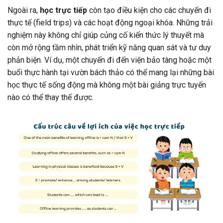
Ngoài ra,
học trực tiếp
còn tạo điều kiện cho các chuyến đi
thực tế (field trips) và các hoạt động ngoại khóa. Những trải
nghiệm này không chỉ giúp củng cố kiến thức lý thuyết mà
còn mở rộng tầm nhìn, phát triển kỹ năng quan sát và tư duy
phản biện. Ví dụ, một chuyến đi đến viện bảo tàng hoặc một
buổi thực hành tại vườn bách thảo có thể mang lại những bài
học thực tế sống động mà không một bài giảng trực tuyến
nào có thể thay thế được.