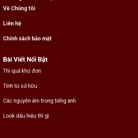
Về Chúng tôi
Liên hệ
Chính sách bảo mật
Bài Viết Nổi Bật
Thì quá khứ đơn
Tính từ sở hữu
Các nguyên âm trong tiếng anh
Look dấu hiệu thì gì