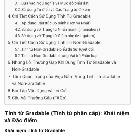
Dựa vào Ngữ nghĩa và Mức độ biểu đạt
Sử dụng Từ điển và Các Trạng từ đi kèm
Chi Tiết Cách Sử Dụng Tính Từ Gradable
Áp dụng Cấu trúc So sánh (Hơn và Nhất)
Sử dụng với Trạng từ Nhấn mạnh (Intensifiers)
Sử dụng với Trạng từ Giảm nhẹ (Mitigators)
Chi Tiết Cách Sử Dụng Tính Từ Non-Gradable
Tính từ Non-Gradable biểu thị Sự Tuyệt đối
Tính từ Non-Gradable trong Vai trò Phân loại
Những Lỗi Thường Gặp Khi Dùng Tính Từ Gradable và
Non-Gradable
Tầm Quan Trọng của Việc Nắm Vững Tính Từ Gradable
và Non-Gradable
Bài Tập Vận Dụng và Lời Giải
Câu hỏi Thường Gặp (FAQs)
Tính từ Gradable (Tính từ phân cấp): Khái niệm
và Đặc điểm
Khái niệm Tính từ Gradable