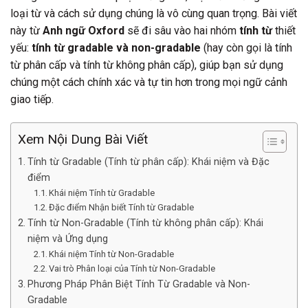
loại từ và cách sử dụng chúng là vô cùng quan trọng. Bài viết
này từ
Anh ngữ Oxford
sẽ đi sâu vào hai nhóm
tính từ
thiết
yếu:
tính từ gradable và non-gradable
(hay còn gọi là tính
từ phân cấp và tính từ không phân cấp), giúp bạn sử dụng
chúng một cách chính xác và tự tin hơn trong mọi ngữ cảnh
giao tiếp.
Xem Nội Dung Bài Viết
Tính từ Gradable (Tính từ phân cấp): Khái niệm và Đặc
điểm
Khái niệm Tính từ Gradable
Đặc điểm Nhận biết Tính từ Gradable
Tính từ Non-Gradable (Tính từ không phân cấp): Khái
niệm và Ứng dụng
Khái niệm Tính từ Non-Gradable
Vai trò Phân loại của Tính từ Non-Gradable
Phương Pháp Phân Biệt Tính Từ Gradable và Non-
Gradable