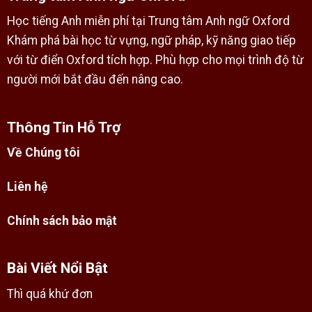
Học tiếng Anh miễn phí tại Trung tâm Anh ngữ Oxford
Khám phá bài học từ vựng, ngữ pháp, kỹ năng giao tiếp
với từ điển Oxford tích hợp. Phù hợp cho mọi trình độ từ
người mới bắt đầu đến nâng cao.
Thông Tin Hỗ Trợ
Về Chúng tôi
Liên hệ
Chính sách bảo mật
Bài Viết Nổi Bật
Thì quá khứ đơn