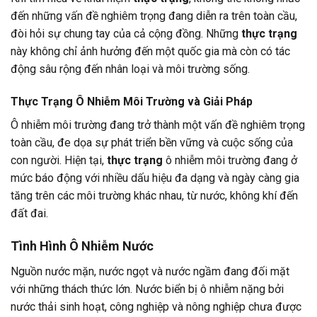
đến những vấn đề nghiêm trọng đang diễn ra trên toàn cầu,
đòi hỏi sự chung tay của cả cộng đồng. Những
thực trạng
này không chỉ ảnh hưởng đến một quốc gia mà còn có tác
động sâu rộng đến nhân loại và môi trường sống.
Thực Trạng Ô Nhiễm Môi Trường và Giải Pháp
Ô nhiễm môi trường đang trở thành một vấn đề nghiêm trọng
toàn cầu, đe dọa sự phát triển bền vững và cuộc sống của
con người. Hiện tại,
thực trạng
ô nhiễm môi trường đang ở
mức báo động với nhiều dấu hiệu đa dạng và ngày càng gia
tăng trên các môi trường khác nhau, từ nước, không khí đến
đất đai.
Tình Hình Ô Nhiễm Nước
Nguồn nước mặn, nước ngọt và nước ngầm đang đối mặt
với những thách thức lớn. Nước biển bị ô nhiễm nặng bởi
nước thải sinh hoạt, công nghiệp và nông nghiệp chưa được