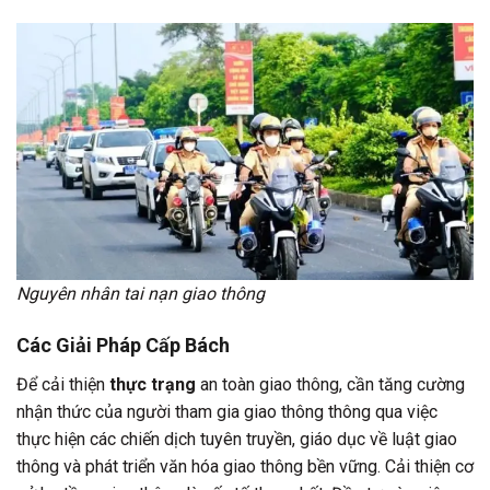
Nguyên nhân tai nạn giao thông
Các Giải Pháp Cấp Bách
Để cải thiện
thực trạng
an toàn giao thông, cần tăng cường
nhận thức của người tham gia giao thông thông qua việc
thực hiện các chiến dịch tuyên truyền, giáo dục về luật giao
thông và phát triển văn hóa giao thông bền vững. Cải thiện cơ