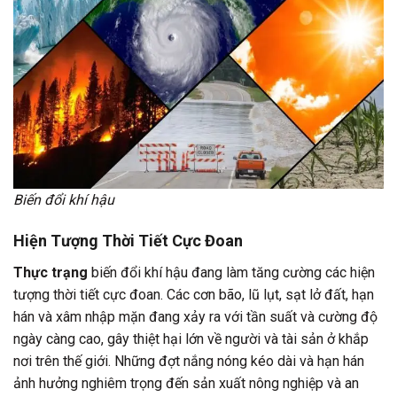
Biến đổi khí hậu
Hiện Tượng Thời Tiết Cực Đoan
Thực trạng
biến đổi khí hậu đang làm tăng cường các hiện
tượng thời tiết cực đoan. Các cơn bão, lũ lụt, sạt lở đất, hạn
hán và xâm nhập mặn đang xảy ra với tần suất và cường độ
ngày càng cao, gây thiệt hại lớn về người và tài sản ở khắp
nơi trên thế giới. Những đợt nắng nóng kéo dài và hạn hán
ảnh hưởng nghiêm trọng đến sản xuất nông nghiệp và an