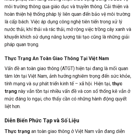
môi trường thông qua giáo dục và truyền thông. Cải thiện và
hoàn thiện hệ thống pháp lý liên quan đến bảo vệ môi trường
là cấp bách. Việc áp dụng công nghệ tiên tiến trong xử lý
nước thải, khí thải và rác thải, mở rộng việc trồng cây xanh và
khuyến khích sử dụng năng lượng tái tạo cũng là những giải
pháp quan trọng.
Thực Trạng An Toàn Giao Thông Tại Việt Nam
Vấn đề an toàn giao thông (ATGT) hiện tại đang là mối quan
tâm lớn tại Việt Nam, ảnh hưởng nghiêm trọng đến sức khỏe,
tính mạng và sự phát triển kinh tế – xã hội. Hiện tại,
thực
trạng
này vẫn tồn tại nhiều vấn đề và con số thống kê vẫn ở
mức đáng lo ngại, cho thấy cần có những hành động quyết
liệt hơn.
Diễn Biến Phức Tạp và Số Liệu
Thực trạng
an toàn giao thông ở Việt Nam vẫn đang diễn