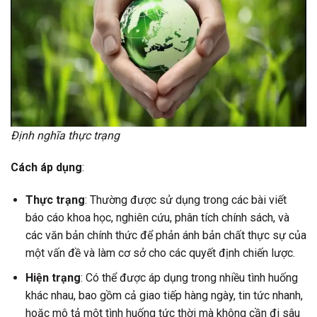
Định nghĩa thực trạng
Cách áp dụng
:
Thực trạng
: Thường được sử dụng trong các bài viết
báo cáo khoa học, nghiên cứu, phân tích chính sách, và
các văn bản chính thức để phản ánh bản chất thực sự của
một vấn đề và làm cơ sở cho các quyết định chiến lược.
Hiện trạng
: Có thể được áp dụng trong nhiều tình huống
khác nhau, bao gồm cả giao tiếp hàng ngày, tin tức nhanh,
hoặc mô tả một tình huống tức thời mà không cần đi sâu