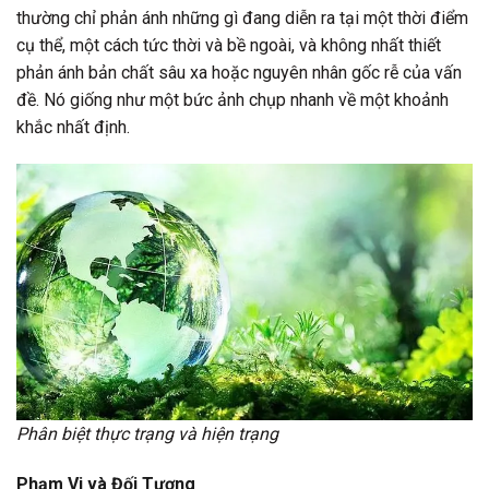
thường chỉ phản ánh những gì đang diễn ra tại một thời điểm
cụ thể, một cách tức thời và bề ngoài, và không nhất thiết
phản ánh bản chất sâu xa hoặc nguyên nhân gốc rễ của vấn
đề. Nó giống như một bức ảnh chụp nhanh về một khoảnh
khắc nhất định.
Phân biệt thực trạng và hiện trạng
Phạm Vi và Đối Tượng