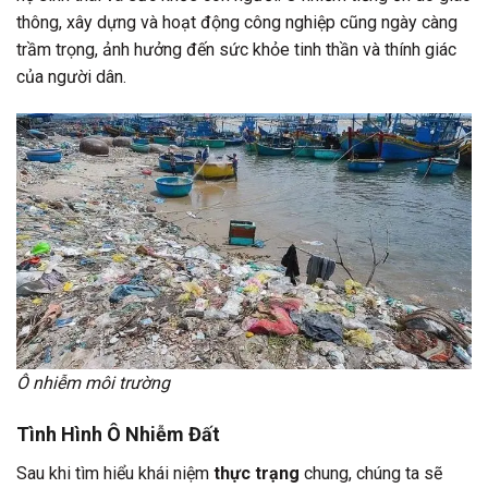
thông, xây dựng và hoạt động công nghiệp cũng ngày càng
trầm trọng, ảnh hưởng đến sức khỏe tinh thần và thính giác
của người dân.
Ô nhiễm môi trường
Tình Hình Ô Nhiễm Đất
Sau khi tìm hiểu khái niệm
thực trạng
chung, chúng ta sẽ