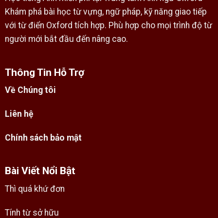
Khám phá bài học từ vựng, ngữ pháp, kỹ năng giao tiếp
với từ điển Oxford tích hợp. Phù hợp cho mọi trình độ từ
người mới bắt đầu đến nâng cao.
Thông Tin Hỗ Trợ
Về Chúng tôi
Liên hệ
Chính sách bảo mật
Bài Viết Nổi Bật
Thì quá khứ đơn
Tính từ sở hữu