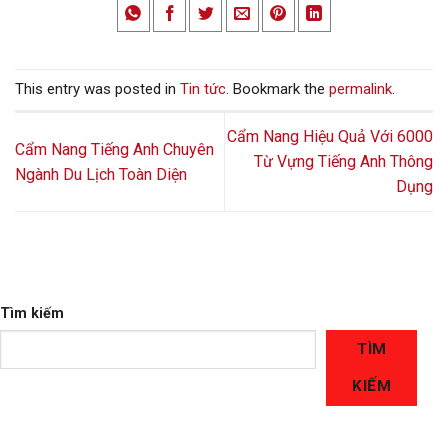
This entry was posted in
Tin tức
. Bookmark the
permalink
.
Cẩm Nang Hiệu Quả Với 6000
Cẩm Nang Tiếng Anh Chuyên
Từ Vựng Tiếng Anh Thông
Ngành Du Lịch Toàn Diện
Dụng
Tìm kiếm
TÌM
KIẾM