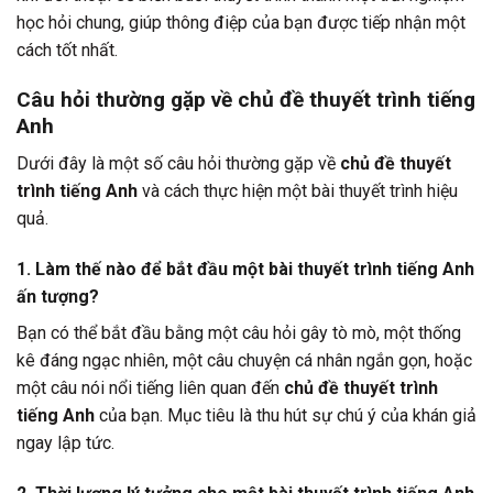
học hỏi chung, giúp thông điệp của bạn được tiếp nhận một
cách tốt nhất.
Câu hỏi thường gặp về chủ đề thuyết trình tiếng
Anh
Dưới đây là một số câu hỏi thường gặp về
chủ đề thuyết
trình tiếng Anh
và cách thực hiện một bài thuyết trình hiệu
quả.
1. Làm thế nào để bắt đầu một bài thuyết trình tiếng Anh
ấn tượng?
Bạn có thể bắt đầu bằng một câu hỏi gây tò mò, một thống
kê đáng ngạc nhiên, một câu chuyện cá nhân ngắn gọn, hoặc
một câu nói nổi tiếng liên quan đến
chủ đề thuyết trình
tiếng Anh
của bạn. Mục tiêu là thu hút sự chú ý của khán giả
ngay lập tức.