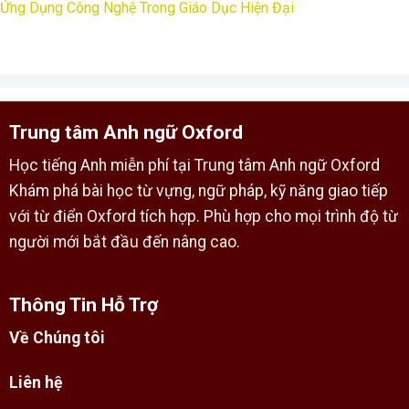
Ứng Dụng Công Nghệ Trong Giáo Dục Hiện Đại
Trung tâm Anh ngữ Oxford
Học tiếng Anh miễn phí tại Trung tâm Anh ngữ Oxford
Khám phá bài học từ vựng, ngữ pháp, kỹ năng giao tiếp
với từ điển Oxford tích hợp. Phù hợp cho mọi trình độ từ
người mới bắt đầu đến nâng cao.
Thông Tin Hỗ Trợ
Về Chúng tôi
Liên hệ