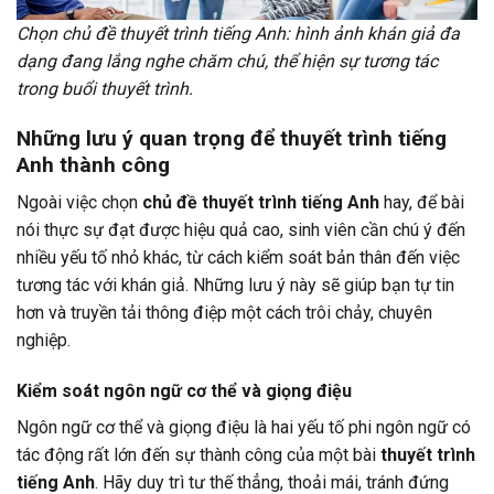
Chọn chủ đề thuyết trình tiếng Anh: hình ảnh khán giả đa
dạng đang lắng nghe chăm chú, thể hiện sự tương tác
trong buổi thuyết trình.
Những lưu ý quan trọng để thuyết trình tiếng
Anh thành công
Ngoài việc chọn
chủ đề thuyết trình tiếng Anh
hay, để bài
nói thực sự đạt được hiệu quả cao, sinh viên cần chú ý đến
nhiều yếu tố nhỏ khác, từ cách kiểm soát bản thân đến việc
tương tác với khán giả. Những lưu ý này sẽ giúp bạn tự tin
hơn và truyền tải thông điệp một cách trôi chảy, chuyên
nghiệp.
Kiểm soát ngôn ngữ cơ thể và giọng điệu
Ngôn ngữ cơ thể và giọng điệu là hai yếu tố phi ngôn ngữ có
tác động rất lớn đến sự thành công của một bài
thuyết trình
tiếng Anh
. Hãy duy trì tư thế thẳng, thoải mái, tránh đứng