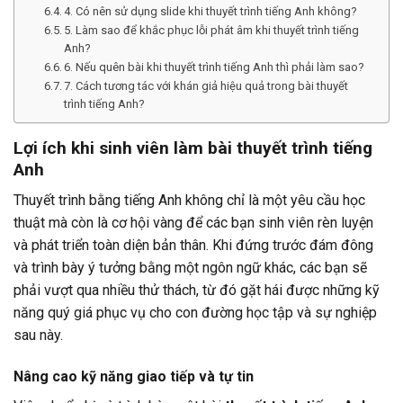
4. Có nên sử dụng slide khi thuyết trình tiếng Anh không?
5. Làm sao để khắc phục lỗi phát âm khi thuyết trình tiếng
Anh?
6. Nếu quên bài khi thuyết trình tiếng Anh thì phải làm sao?
7. Cách tương tác với khán giả hiệu quả trong bài thuyết
trình tiếng Anh?
Lợi ích khi sinh viên làm bài thuyết trình tiếng
Anh
Thuyết trình bằng tiếng Anh không chỉ là một yêu cầu học
thuật mà còn là cơ hội vàng để các bạn sinh viên rèn luyện
và phát triển toàn diện bản thân. Khi đứng trước đám đông
và trình bày ý tưởng bằng một ngôn ngữ khác, các bạn sẽ
phải vượt qua nhiều thử thách, từ đó gặt hái được những kỹ
năng quý giá phục vụ cho con đường học tập và sự nghiệp
sau này.
Nâng cao kỹ năng giao tiếp và tự tin