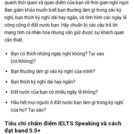
quanh thói quen và quan điểm của bạn về thời gian nghỉ ngơi.
Ban giám khảo muốn biết bạn thường làm gì trong các kỳ
nghỉ, bạn thích kỳ nghỉ dài hay ngắn, và tình hình các ngày lễ
công cộng ở đất nước bạn. Hãy chuẩn bị các câu trả lời
mang tính cá nhân hóa nhưng vẫn giữ được sự khách quan
cần thiết.
Bạn có thích những ngày nghỉ không? Tại sao
(có/không)?
Bạn thường làm gì vào kỳ nghỉ của mình?
Bạn thích kỳ nghỉ dài hay ngắn?
Đất nước của bạn có nhiều ngày lễ không?
Hầu hết mọi người ở đất nước bạn làm gì trong kỳ nghỉ
của họ? Tại sao?
Tiêu chí chấm điểm IELTS Speaking và cách
đạt band 5.5+