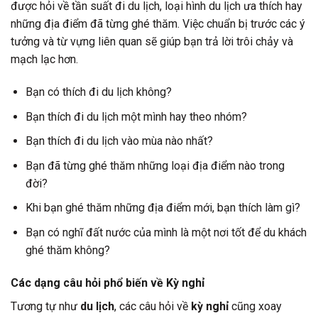
được hỏi về tần suất đi du lịch, loại hình du lịch ưa thích hay
những địa điểm đã từng ghé thăm. Việc chuẩn bị trước các ý
tưởng và từ vựng liên quan sẽ giúp bạn trả lời trôi chảy và
mạch lạc hơn.
Bạn có thích đi du lịch không?
Bạn thích đi du lịch một mình hay theo nhóm?
Bạn thích đi du lịch vào mùa nào nhất?
Bạn đã từng ghé thăm những loại địa điểm nào trong
đời?
Khi bạn ghé thăm những địa điểm mới, bạn thích làm gì?
Bạn có nghĩ đất nước của mình là một nơi tốt để du khách
ghé thăm không?
Các dạng câu hỏi phổ biến về Kỳ nghỉ
Tương tự như
du lịch
, các câu hỏi về
kỳ nghỉ
cũng xoay