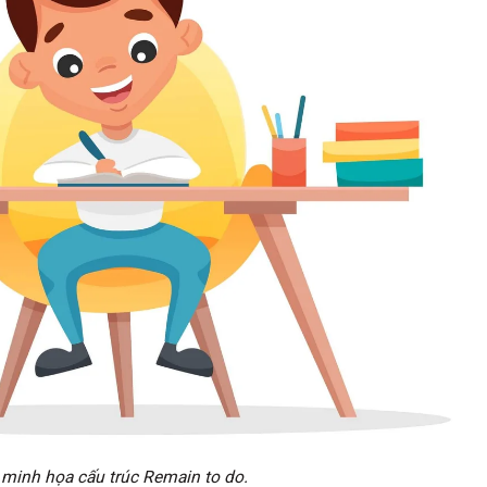
, minh họa cấu trúc Remain to do.