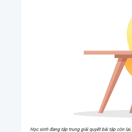
Học sinh đang tập trung giải quyết bài tập còn lại