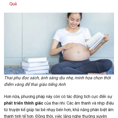
Quả
Thai phụ đọc sách, ánh sáng dịu nhẹ, minh họa chọn thời
điểm vàng để thai giáo tiếng Anh
Hơn nữa, phương pháp này còn có tác động tích cực đến sự
phát triển thính giác
của thai nhi. Các âm thanh và nhịp điệu
từ truyện kể giúp tai bé nhạy bén hơn, khả năng phân biệt âm
thanh tinh tế hơn. Đồng thời, việc lắng nghe thường xuyên