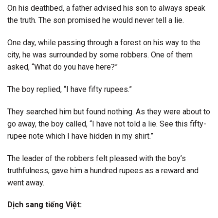
On his deathbed, a father advised his son to always speak
the truth. The son promised he would never tell a lie.
One day, while passing through a forest on his way to the
city, he was surrounded by some robbers. One of them
asked, “What do you have here?”
The boy replied, “I have fifty rupees.”
They searched him but found nothing. As they were about to
go away, the boy called, “I have not told a lie. See this fifty-
rupee note which I have hidden in my shirt.”
The leader of the robbers felt pleased with the boy’s
truthfulness, gave him a hundred rupees as a reward and
went away.
Dịch sang tiếng Việt: