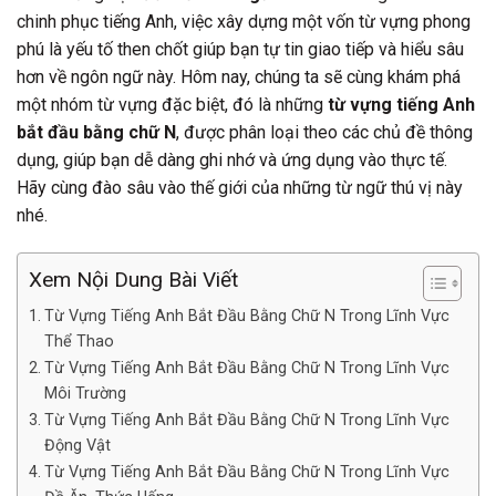
chinh phục tiếng Anh, việc xây dựng một vốn từ vựng phong
phú là yếu tố then chốt giúp bạn tự tin giao tiếp và hiểu sâu
hơn về ngôn ngữ này. Hôm nay, chúng ta sẽ cùng khám phá
một nhóm từ vựng đặc biệt, đó là những
từ vựng tiếng Anh
bắt đầu bằng chữ N
, được phân loại theo các chủ đề thông
dụng, giúp bạn dễ dàng ghi nhớ và ứng dụng vào thực tế.
Hãy cùng đào sâu vào thế giới của những từ ngữ thú vị này
nhé.
Xem Nội Dung Bài Viết
Từ Vựng Tiếng Anh Bắt Đầu Bằng Chữ N Trong Lĩnh Vực
Thể Thao
Từ Vựng Tiếng Anh Bắt Đầu Bằng Chữ N Trong Lĩnh Vực
Môi Trường
Từ Vựng Tiếng Anh Bắt Đầu Bằng Chữ N Trong Lĩnh Vực
Động Vật
Từ Vựng Tiếng Anh Bắt Đầu Bằng Chữ N Trong Lĩnh Vực