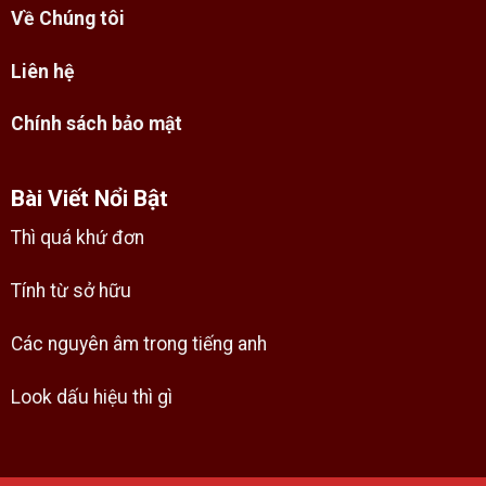
Về Chúng tôi
Liên hệ
Chính sách bảo mật
Bài Viết Nổi Bật
Thì quá khứ đơn
Tính từ sở hữu
Các nguyên âm trong tiếng anh
Look dấu hiệu thì gì