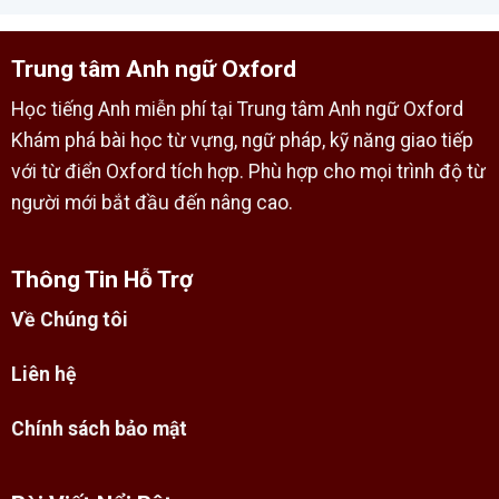
Trung tâm Anh ngữ Oxford
Học tiếng Anh miễn phí tại Trung tâm Anh ngữ Oxford
Khám phá bài học từ vựng, ngữ pháp, kỹ năng giao tiếp
với từ điển Oxford tích hợp. Phù hợp cho mọi trình độ từ
người mới bắt đầu đến nâng cao.
Thông Tin Hỗ Trợ
Về Chúng tôi
Liên hệ
Chính sách bảo mật