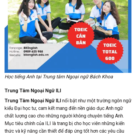
Học tiếng Anh tại Trung tâm Ngoại ngữ Bách Khoa
Trung Tâm Ngoại Ngữ ILI
Trung Tâm Ngoại Ngữ ILI
nổi bật như một trường ngôn ngữ
kiểu Đại học tư, cam kết mang đến nền giáo dục Anh ngữ
chất lượng cao cho những người không chuyên tiếng Anh.
Mục tiêu chính của ILI là trang bị cho học viên những kiến
thức và kỹ năng cần thiết để đáp ứng tốt hơn các yêu cầu