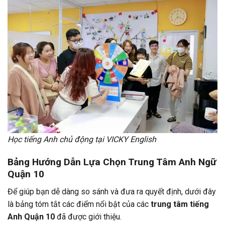
Học tiếng Anh chủ động tại VICKY English
Bảng Hướng Dẫn Lựa Chọn Trung Tâm Anh Ngữ
Quận 10
Để giúp bạn dễ dàng so sánh và đưa ra quyết định, dưới đây
là bảng tóm tắt các điểm nổi bật của các
trung tâm tiếng
Anh Quận 10
đã được giới thiệu.