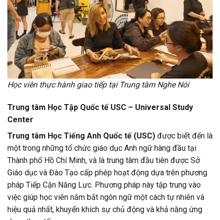
Học viên thực hành giao tiếp tại Trung tâm Nghe Nói
Trung tâm Học Tập Quốc tế USC – Universal Study
Center
Trung tâm Học Tiếng Anh Quốc tế (USC)
được biết đến là
một trong những tổ chức giáo dục Anh ngữ hàng đầu tại
Thành phố Hồ Chí Minh, và là trung tâm đầu tiên được Sở
Giáo dục và Đào Tạo cấp phép hoạt động dựa trên phương
pháp Tiếp Cận Năng Lực. Phương pháp này tập trung vào
việc giúp học viên nắm bắt ngôn ngữ một cách tự nhiên và
hiệu quả nhất, khuyến khích sự chủ động và khả năng ứng