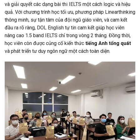
và giải quyết các dạng bài thi IELTS một cách logic và hiệu
quả. Với chương trình học tối ưu, phương pháp Linearthinking
thông minh, sự tận tâm của đội ngũ giáo viên, và cam kết
đầu ra rõ ràng, DOL English tự tin cam kết giúp học viên
nâng cao 1.5 band IELTS chỉ trong vòng 2 tháng. Đồng thời,
học viên còn được củng cố kiến thức
tiếng Anh tổng quát
và phát triển tư duy ngôn ngữ một cách toàn diện.