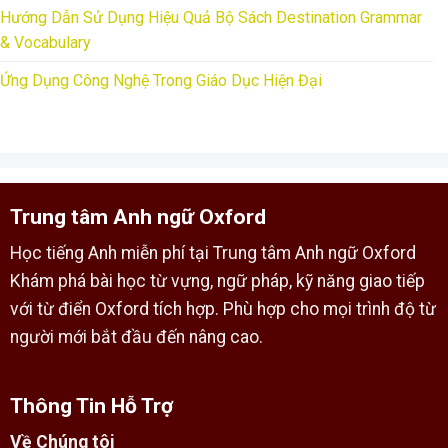
Hướng Dẫn Sử Dụng Hiệu Quả Bộ Sách Destination Grammar
& Vocabulary
Ứng Dụng Công Nghệ Trong Giáo Dục Hiện Đại
Trung tâm Anh ngữ Oxford
Học tiếng Anh miễn phí tại Trung tâm Anh ngữ Oxford
Khám phá bài học từ vựng, ngữ pháp, kỹ năng giao tiếp
với từ điển Oxford tích hợp. Phù hợp cho mọi trình độ từ
người mới bắt đầu đến nâng cao.
Thông Tin Hỗ Trợ
Về Chúng tôi