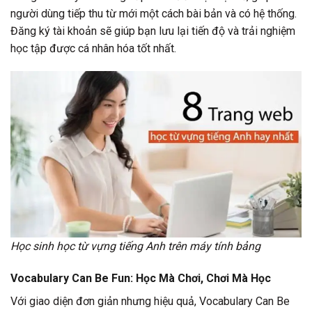
người dùng tiếp thu từ mới một cách bài bản và có hệ thống.
Đăng ký tài khoản sẽ giúp bạn lưu lại tiến độ và trải nghiệm
học tập được cá nhân hóa tốt nhất.
Học sinh học từ vựng tiếng Anh trên máy tính bảng
Vocabulary Can Be Fun: Học Mà Chơi, Chơi Mà Học
Với giao diện đơn giản nhưng hiệu quả, Vocabulary Can Be