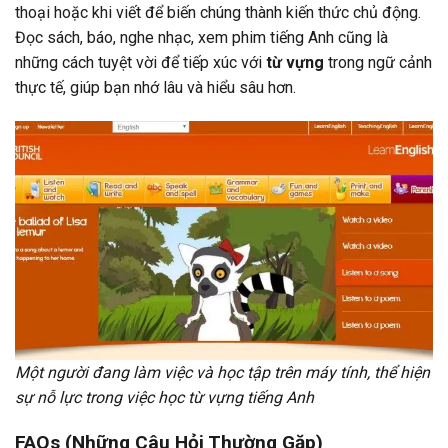
thoại hoặc khi viết để biến chúng thành kiến thức chủ động.
Đọc sách, báo, nghe nhạc, xem phim tiếng Anh cũng là
những cách tuyệt vời để tiếp xúc với
từ vựng
trong ngữ cảnh
thực tế, giúp bạn nhớ lâu và hiểu sâu hơn.
Một người đang làm việc và học tập trên máy tính, thể hiện
sự nỗ lực trong việc học từ vựng tiếng Anh
FAQs (Những Câu Hỏi Thường Gặp)