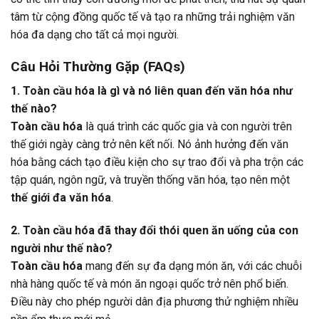
tâm từ cộng đồng quốc tế và tạo ra những trải nghiệm văn
hóa đa dạng cho tất cả mọi người.
Câu Hỏi Thường Gặp (FAQs)
1. Toàn cầu hóa là gì và nó liên quan đến văn hóa như
thế nào?
Toàn cầu hóa
là quá trình các quốc gia và con người trên
thế giới ngày càng trở nên kết nối. Nó ảnh hưởng đến văn
hóa bằng cách tạo điều kiện cho sự trao đổi và pha trộn các
tập quán, ngôn ngữ, và truyền thống văn hóa, tạo nên một
thế giới đa văn hóa
.
2. Toàn cầu hóa đã thay đổi thói quen ăn uống của con
người như thế nào?
Toàn cầu hóa
mang đến sự đa dạng món ăn, với các chuỗi
nhà hàng quốc tế và món ăn ngoại quốc trở nên phổ biến.
Điều này cho phép người dân địa phương thử nghiệm nhiều