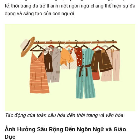
tế, thời trang đã trở thành một ngôn ngữ chung thể hiện sự đa
dạng và sáng tạo của con người.
Tác động của toàn cầu hóa đến thời trang và văn hóa
Ảnh Hưởng Sâu Rộng Đến Ngôn Ngữ và Giáo
Dục