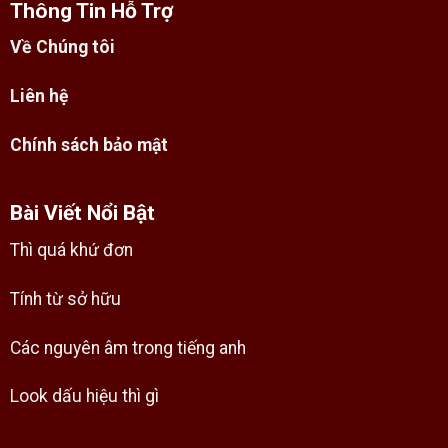
Thông Tin Hỗ Trợ
Về Chúng tôi
Liên hệ
Chính sách bảo mật
Bài Viết Nổi Bật
Thì quá khứ đơn
Tính từ sở hữu
Các nguyên âm trong tiếng anh
Look dấu hiệu thì gì