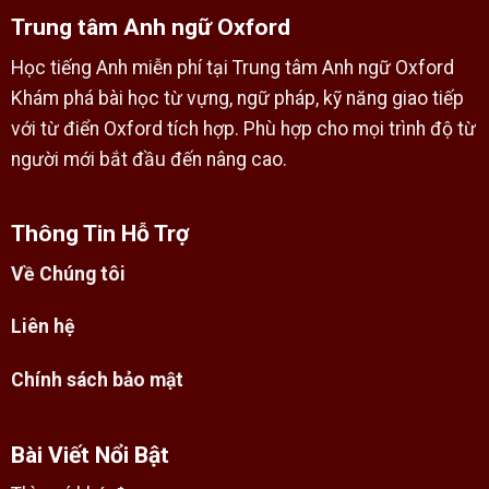
Trung tâm Anh ngữ Oxford
Học tiếng Anh miễn phí tại Trung tâm Anh ngữ Oxford
Khám phá bài học từ vựng, ngữ pháp, kỹ năng giao tiếp
với từ điển Oxford tích hợp. Phù hợp cho mọi trình độ từ
người mới bắt đầu đến nâng cao.
Thông Tin Hỗ Trợ
Về Chúng tôi
Liên hệ
Chính sách bảo mật
Bài Viết Nổi Bật