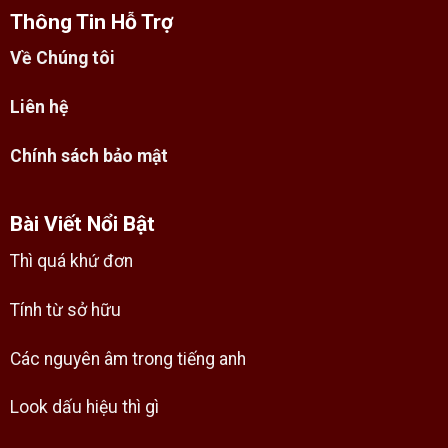
Thông Tin Hỗ Trợ
Về Chúng tôi
Liên hệ
Chính sách bảo mật
Bài Viết Nổi Bật
Thì quá khứ đơn
Tính từ sở hữu
Các nguyên âm trong tiếng anh
Look dấu hiệu thì gì