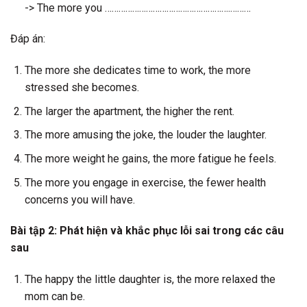
-> The more you ……………………………………………….………
Đáp án:
The more she dedicates time to work, the more
stressed she becomes.
The larger the apartment, the higher the rent.
The more amusing the joke, the louder the laughter.
The more weight he gains, the more fatigue he feels.
The more you engage in exercise, the fewer health
concerns you will have.
Bài tập 2: Phát hiện và khắc phục lỗi sai trong các câu
sau
The happy the little daughter is, the more relaxed the
mom can be.