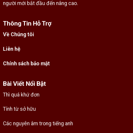
người mới bắt đầu đến nâng cao.
Thông Tin Hỗ Trợ
Về Chúng tôi
Liên hệ
Chính sách bảo mật
Bài Viết Nổi Bật
Thì quá khứ đơn
Tính từ sở hữu
Các nguyên âm trong tiếng anh