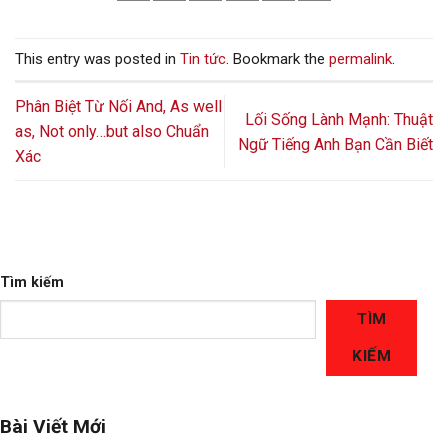
This entry was posted in
Tin tức
. Bookmark the
permalink
.
Phân Biệt Từ Nối And, As well
Lối Sống Lành Mạnh: Thuật
as, Not only…but also Chuẩn
Ngữ Tiếng Anh Bạn Cần Biết
Xác
Tìm kiếm
TÌM
KIẾM
Bài Viết Mới