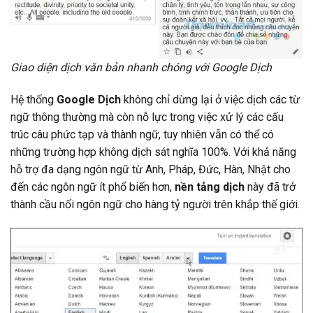
Giao diện dịch văn bản nhanh chóng với Google Dịch
Hệ thống
Google Dịch
không chỉ dừng lại ở việc dịch các từ
ngữ thông thường mà còn nỗ lực trong việc xử lý các cấu
trúc câu phức tạp và thành ngữ, tuy nhiên vẫn có thể có
những trường hợp không dịch sát nghĩa 100%. Với khả năng
hỗ trợ đa dạng ngôn ngữ từ Anh, Pháp, Đức, Hàn, Nhật cho
đến các ngôn ngữ ít phổ biến hơn,
nền tảng dịch
này đã trở
thành cầu nối ngôn ngữ cho hàng tỷ người trên khắp thế giới.