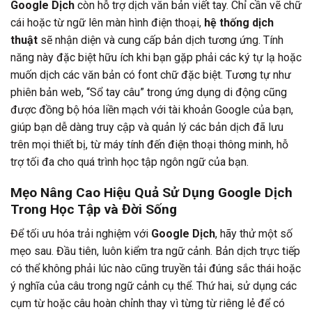
Google Dịch
còn hỗ trợ dịch văn bản viết tay. Chỉ cần vẽ chữ
cái hoặc từ ngữ lên màn hình điện thoại,
hệ thống dịch
thuật
sẽ nhận diện và cung cấp bản dịch tương ứng. Tính
năng này đặc biệt hữu ích khi bạn gặp phải các ký tự lạ hoặc
muốn dịch các văn bản có font chữ đặc biệt. Tương tự như
phiên bản web, “Sổ tay câu” trong ứng dụng di động cũng
được đồng bộ hóa liền mạch với tài khoản Google của bạn,
giúp bạn dễ dàng truy cập và quản lý các bản dịch đã lưu
trên mọi thiết bị, từ máy tính đến điện thoại thông minh, hỗ
trợ tối đa cho quá trình học tập ngôn ngữ của bạn.
Mẹo Nâng Cao Hiệu Quả Sử Dụng Google Dịch
Trong Học Tập và Đời Sống
Để tối ưu hóa trải nghiệm với
Google Dịch
, hãy thử một số
mẹo sau. Đầu tiên, luôn kiểm tra ngữ cảnh. Bản dịch trực tiếp
có thể không phải lúc nào cũng truyền tải đúng sắc thái hoặc
ý nghĩa của câu trong ngữ cảnh cụ thể. Thứ hai, sử dụng các
cụm từ hoặc câu hoàn chỉnh thay vì từng từ riêng lẻ để có