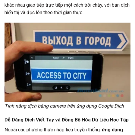
khác nhau giao tiếp trực tiếp một cách trôi chảy, với bản dịch
hiển thị và đọc lên theo thời gian thực.
Tính năng dịch bằng camera trên ứng dụng Google Dịch
Dễ Dàng Dịch Viết Tay và Đồng Bộ Hóa Dữ Liệu Học Tập
Ngoài các phương thức nhập liệu truyền thống,
ứng dụng