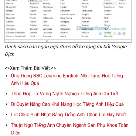
Danh sách các ngôn ngữ được hỗ trợ rộng rãi bởi Google
Dịch
<>Xem Thêm Bài Viết:<>
Ứng Dụng BBC Learning English: Nền Tảng Học Tiếng
Anh Hiệu Quả
Tổng Hợp Từ Vựng Nghề Nghiệp Tiếng Anh Chi Tiết
Bí Quyết Nâng Cao Khả Năng Học Tiếng Anh Hiệu Quả
Lời Chúc Sinh Nhật Bằng Tiếng Anh: Chọn Lời Hay Nhất
Thuật Ngữ Tiếng Anh Chuyên Ngành Sản Phụ Khoa Toàn
Diện