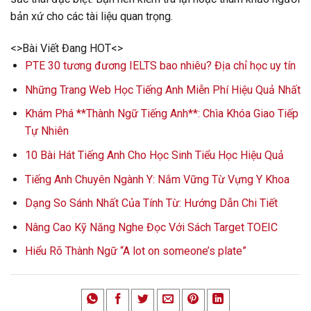
bản xứ cho các tài liệu quan trọng.
<>Bài Viết Đang HOT<>
PTE 30 tương đương IELTS bao nhiêu? Địa chỉ học uy tín
Những Trang Web Học Tiếng Anh Miễn Phí Hiệu Quả Nhất
Khám Phá **Thành Ngữ Tiếng Anh**: Chìa Khóa Giao Tiếp
Tự Nhiên
10 Bài Hát Tiếng Anh Cho Học Sinh Tiểu Học Hiệu Quả
Tiếng Anh Chuyên Ngành Y: Nắm Vững Từ Vựng Y Khoa
Dạng So Sánh Nhất Của Tính Từ: Hướng Dẫn Chi Tiết
Nâng Cao Kỹ Năng Nghe Đọc Với Sách Target TOEIC
Hiểu Rõ Thành Ngữ “A lot on someone’s plate”