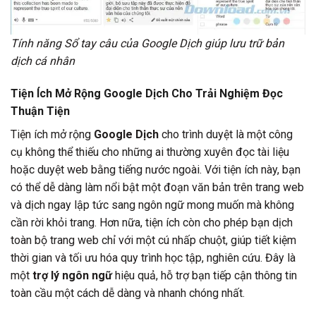
Tính năng Sổ tay câu của Google Dịch giúp lưu trữ bản
dịch cá nhân
Tiện Ích Mở Rộng Google Dịch Cho Trải Nghiệm Đọc
Thuận Tiện
Tiện ích mở rộng
Google Dịch
cho trình duyệt là một công
cụ không thể thiếu cho những ai thường xuyên đọc tài liệu
hoặc duyệt web bằng tiếng nước ngoài. Với tiện ích này, bạn
có thể dễ dàng làm nổi bật một đoạn văn bản trên trang web
và dịch ngay lập tức sang ngôn ngữ mong muốn mà không
cần rời khỏi trang. Hơn nữa, tiện ích còn cho phép bạn dịch
toàn bộ trang web chỉ với một cú nhấp chuột, giúp tiết kiệm
thời gian và tối ưu hóa quy trình học tập, nghiên cứu. Đây là
một
trợ lý ngôn ngữ
hiệu quả, hỗ trợ bạn tiếp cận thông tin
toàn cầu một cách dễ dàng và nhanh chóng nhất.