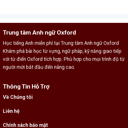
Trung tâm Anh ngữ Oxford
Học tiếng Anh miễn phí tại Trung tâm Anh ngữ Oxford
Khám phá bài học từ vựng, ngữ pháp, kỹ năng giao tiếp
với từ điển Oxford tích hợp. Phù hợp cho mọi trình độ từ
người mới bắt đầu đến nâng cao.
Thông Tin Hỗ Trợ
Về Chúng tôi
Liên hệ
Chính sách bảo mật