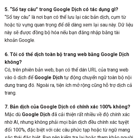
5. “Sổ tay câu” trong Google Dịch có tác dụng gì?
“Sổ tay câu” là nơi bạn có thể lưu lại các bản dịch, cụm từ
hoặc từ vựng quan trọng để dễ dàng xem lại sau này. Dữ liệu
này sẽ được đồng bộ hóa nếu bạn đăng nhập bằng tài
khoản Google.
6. Tôi có thể dịch toàn bộ trang web bằng Google Dịch
không?
Có, trên phiên bản web, bạn có thể dán URL của trang web
vào ô dịch để
Google Dịch
tự động chuyển ngữ toàn bộ nội
dung trang đó. Ngoài ra, tiện ích mở rộng cũng hỗ trợ dịch cả
trang.
7. Bản dịch của Google Dịch có chính xác 100% không?
Mặc dù
Google Dịch
đã cải thiện rất nhiều về độ chính xác
nhờ AI, nhưng không phải mọi bản dịch đều chính xác tuyệt
đối 100%, đặc biệt với các câu phức tạp hoặc từ ngữ mang
sắc thái đặc biệt. Bạn nên kiểm tra lại hoặc tham khảo người