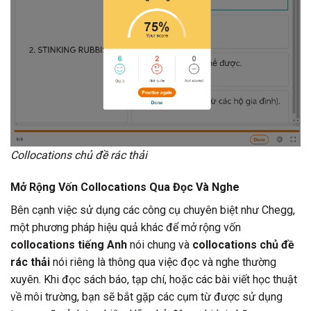
Collocations chủ đề rác thải
Mở Rộng Vốn Collocations Qua Đọc Và Nghe
Bên cạnh việc sử dụng các công cụ chuyên biệt như Chegg,
một phương pháp hiệu quả khác để mở rộng vốn
collocations tiếng Anh
nói chung và
collocations chủ đề
rác thải
nói riêng là thông qua việc đọc và nghe thường
xuyên. Khi đọc sách báo, tạp chí, hoặc các bài viết học thuật
về môi trường, bạn sẽ bắt gặp các cụm từ được sử dụng