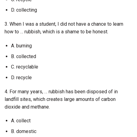
D. collecting
3. When I was a student, I did not have a chance to learn
how to … rubbish, which is a shame to be honest.
A. burning
B. collected
C. recyclable
D. recycle
4. For many years, … rubbish has been disposed of in
landfill sites, which creates large amounts of carbon
dioxide and methane.
A. collect
B. domestic