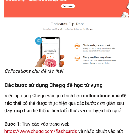
Collocations chủ đề rác thải
Các bước sử dụng Chegg để học từ vựng
Việc áp dụng Chegg vào quá trình học
collocations chủ đề
rác thải
có thể được thực hiện qua các bước đơn giản sau
đây, giúp bạn hệ thống hóa kiến thức và ôn luyện hiệu quả.
Bước 1:
Truy cập vào trang web
https://www.chegg.com/flashcards
và nhấp chuột vào nút