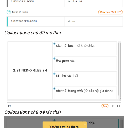
Collocations chủ đề rác thải
Collocations chủ đề rác thải