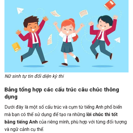
Nữ sinh tự tin đối diện kỳ thi
Bảng tổng hợp các cấu trúc câu chúc thông
dụng
Dưới đây là một số cấu trúc và cụm từ tiếng Anh phổ biến
mà bạn có thể sử dụng để tạo ra những
lời chúc thi tốt
bằng tiếng Anh
của riêng mình, phù hợp với từng đối tượng
và ngữ cảnh cụ thể.