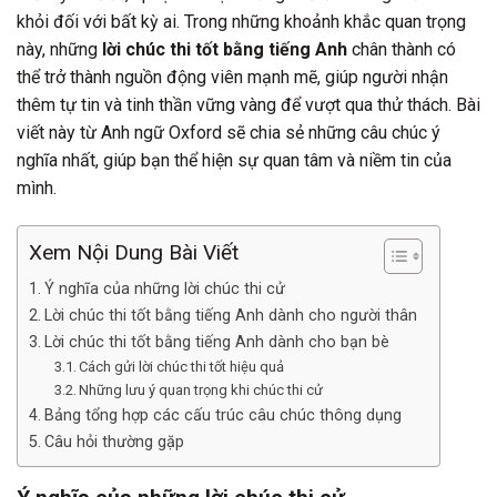
khỏi đối với bất kỳ ai. Trong những khoảnh khắc quan trọng
này, những
lời chúc thi tốt bằng tiếng Anh
chân thành có
thể trở thành nguồn động viên mạnh mẽ, giúp người nhận
thêm tự tin và tinh thần vững vàng để vượt qua thử thách. Bài
viết này từ Anh ngữ Oxford sẽ chia sẻ những câu chúc ý
nghĩa nhất, giúp bạn thể hiện sự quan tâm và niềm tin của
mình.
Xem Nội Dung Bài Viết
Ý nghĩa của những lời chúc thi cử
Lời chúc thi tốt bằng tiếng Anh dành cho người thân
Lời chúc thi tốt bằng tiếng Anh dành cho bạn bè
Cách gửi lời chúc thi tốt hiệu quả
Những lưu ý quan trọng khi chúc thi cử
Bảng tổng hợp các cấu trúc câu chúc thông dụng
Câu hỏi thường gặp