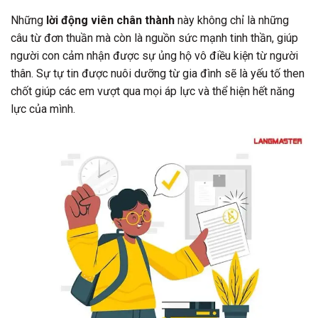
Những
lời động viên chân thành
này không chỉ là những
câu từ đơn thuần mà còn là nguồn sức mạnh tinh thần, giúp
người con cảm nhận được sự ủng hộ vô điều kiện từ người
thân. Sự tự tin được nuôi dưỡng từ gia đình sẽ là yếu tố then
chốt giúp các em vượt qua mọi áp lực và thể hiện hết năng
lực của mình.