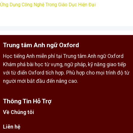
Ứng Dụng Công Nghệ Trong Giáo Dục Hiện Đại
Trung tâm Anh ngữ Oxford
Học tiếng Anh miễn phí tại Trung tâm Anh ngữ Oxford
Khám phá bài học từ vựng, ngữ pháp, kỹ năng giao tiếp
với từ điển Oxford tích hợp. Phù hợp cho mọi trình độ từ
người mới bắt đầu đến nâng cao.
Thông Tin Hỗ Trợ
Về Chúng tôi
Liên hệ