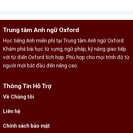
Trung tâm Anh ngữ Oxford
Học tiếng Anh miễn phí tại Trung tâm Anh ngữ Oxford
Khám phá bài học từ vựng, ngữ pháp, kỹ năng giao tiếp
với từ điển Oxford tích hợp. Phù hợp cho mọi trình độ từ
người mới bắt đầu đến nâng cao.
Thông Tin Hỗ Trợ
Về Chúng tôi
Liên hệ
Chính sách bảo mật