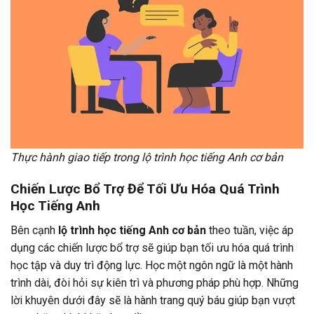
Thực hành giao tiếp trong lộ trình học tiếng Anh cơ bản
Chiến Lược Bổ Trợ Để Tối Ưu Hóa Quá Trình
Học Tiếng Anh
Bên cạnh
lộ trình học tiếng Anh cơ bản
theo tuần, việc áp
dụng các chiến lược bổ trợ sẽ giúp bạn tối ưu hóa quá trình
học tập và duy trì động lực. Học một ngôn ngữ là một hành
trình dài, đòi hỏi sự kiên trì và phương pháp phù hợp. Những
lời khuyên dưới đây sẽ là hành trang quý báu giúp bạn vượt