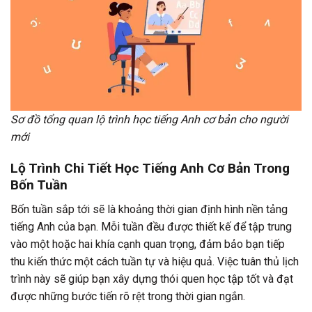
Sơ đồ tổng quan lộ trình học tiếng Anh cơ bản cho người
mới
Lộ Trình Chi Tiết Học Tiếng Anh Cơ Bản Trong
Bốn Tuần
Bốn tuần sắp tới sẽ là khoảng thời gian định hình nền tảng
tiếng Anh của bạn. Mỗi tuần đều được thiết kế để tập trung
vào một hoặc hai khía cạnh quan trọng, đảm bảo bạn tiếp
thu kiến thức một cách tuần tự và hiệu quả. Việc tuân thủ lịch
trình này sẽ giúp bạn xây dựng thói quen học tập tốt và đạt
được những bước tiến rõ rệt trong thời gian ngắn.