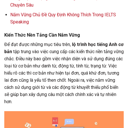
Chuyên Sâu
Nắm Vững Chủ Đề Quy Định Không Thích Trong IELTS
Speaking
Kiến Thức Nền Tảng Cần Nắm Vững
Để đạt được những mục tiêu trên,
lộ trình học tiếng Anh cơ
bản
tập trung vào việc cung cấp các kiến thức nền tảng vững
chắc. Điều này bao gồm việc nhận diện và sử dụng đúng các
loại từ cơ bản như danh từ, động từ, tính từ, trạng từ. Việc
hiểu rõ các thì cơ bản như hiện tại đơn, quá khứ đơn, tương
lai đơn cũng là yếu tố then chốt. Ngoài ra, việc nắm vững
cách sử dụng giới từ và các động từ khuyết thiếu phổ biến
sẽ giúp bạn xây dựng câu một cách chính xác và tự nhiên
hơn.