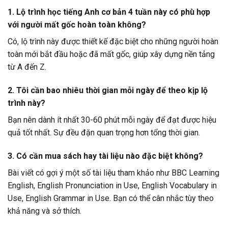
1. Lộ trình học tiếng Anh cơ bản 4 tuần này có phù hợp
với người mất gốc hoàn toàn không?
Có, lộ trình này được thiết kế đặc biệt cho những người hoàn
toàn mới bắt đầu hoặc đã mất gốc, giúp xây dựng nền tảng
từ A đến Z.
2. Tôi cần bao nhiêu thời gian mỗi ngày để theo kịp lộ
trình này?
Bạn nên dành ít nhất 30-60 phút mỗi ngày để đạt được hiệu
quả tốt nhất. Sự đều đặn quan trọng hơn tổng thời gian.
3. Có cần mua sách hay tài liệu nào đặc biệt không?
Bài viết có gợi ý một số tài liệu tham khảo như BBC Learning
English, English Pronunciation in Use, English Vocabulary in
Use, English Grammar in Use. Bạn có thể cân nhắc tùy theo
khả năng và sở thích.