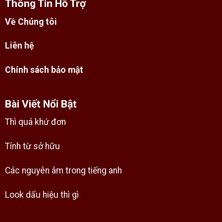
Thông Tin Hỗ Trợ
Về Chúng tôi
Liên hệ
Chính sách bảo mật
Bài Viết Nổi Bật
Thì quá khứ đơn
Tính từ sở hữu
Các nguyên âm trong tiếng anh
Look dấu hiệu thì gì