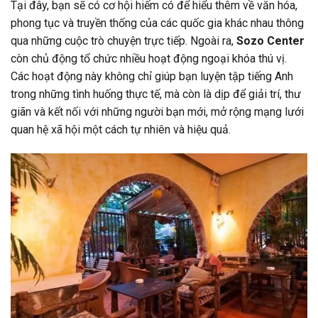
Tại đây, bạn sẽ có cơ hội hiếm có để hiểu thêm về văn hóa,
phong tục và truyền thống của các quốc gia khác nhau thông
qua những cuộc trò chuyện trực tiếp. Ngoài ra,
Sozo Center
còn chủ động tổ chức nhiều hoạt động ngoại khóa thú vị.
Các hoạt động này không chỉ giúp bạn luyện tập tiếng Anh
trong những tình huống thực tế, mà còn là dịp để giải trí, thư
giãn và kết nối với những người bạn mới, mở rộng mạng lưới
quan hệ xã hội một cách tự nhiên và hiệu quả.