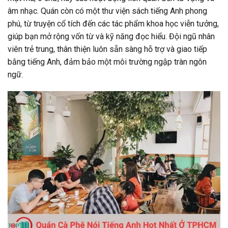
âm nhạc. Quán còn có một thư viện sách tiếng Anh phong
phú, từ truyện cổ tích đến các tác phẩm khoa học viễn tưởng,
giúp bạn mở rộng vốn từ và kỹ năng đọc hiểu. Đội ngũ nhân
viên trẻ trung, thân thiện luôn sẵn sàng hỗ trợ và giao tiếp
bằng tiếng Anh, đảm bảo một môi trường ngập tràn ngôn
ngữ.