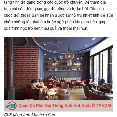
tăng tính đa dạng trong các cuộc trò chuyện. Để tham gia,
bạn chỉ cần đến quán, gọi đồ uống và tự tin bắt đầu các
cuộc đối thoại. Bạn sẽ nhận được sự hỗ trợ nhiệt tình để sửa
chữa những lỗi phát âm hoặc ngữ pháp khi giao tiếp, giúp
quá trình học trở nên hiệu quả và thoải mái hơn.
CLB tiếng Anh Master’s Cup