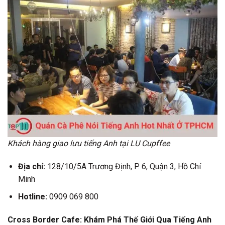
Khách hàng giao lưu tiếng Anh tại LU Cupffee
Địa chỉ:
128/10/5A Trương Định, P. 6, Quận 3, Hồ Chí
Minh
Hotline:
0909 069 800
Cross Border Cafe: Khám Phá Thế Giới Qua Tiếng Anh