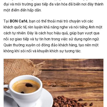
đại và môi trường giao tiếp đa văn hóa đã biến nơi đây thành
một điểm đến hấp dẫn.
Tại
BON Café
, bạn có thể thoải mái trò chuyện với các
khách quốc tế, rèn luyện khả năng nghe và nói tiếng Anh một
cách tự nhiên. Đây là cách học hiệu quả, giúp bạn vượt qua
nỗi sợ giao tiếp và tự tin hơn trong việc sử dụng ngôn ngữ.
Quán thường xuyên có đông đảo khách hàng, tạo nên một
không khí sôi nổi và khuyến khích sự tương tác.