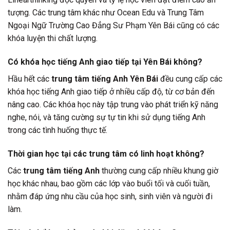
tượng. Các trung tâm khác như Ocean Edu và Trung Tâm
Ngoại Ngữ Trường Cao Đẳng Sư Phạm Yên Bái cũng có các
khóa luyện thi chất lượng.
Có khóa học tiếng Anh giao tiếp tại Yên Bái không?
Hầu hết các
trung tâm tiếng Anh Yên Bái
đều cung cấp các
khóa học tiếng Anh giao tiếp ở nhiều cấp độ, từ cơ bản đến
nâng cao. Các khóa học này tập trung vào phát triển kỹ năng
nghe, nói, và tăng cường sự tự tin khi sử dụng tiếng Anh
trong các tình huống thực tế.
Thời gian học tại các trung tâm có linh hoạt không?
Các
trung tâm tiếng Anh
thường cung cấp nhiều khung giờ
học khác nhau, bao gồm các lớp vào buổi tối và cuối tuần,
nhằm đáp ứng nhu cầu của học sinh, sinh viên và người đi
làm.