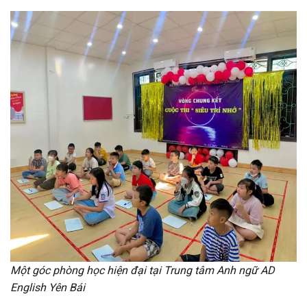
Một góc phòng học hiện đại tại Trung tâm Anh ngữ AD
English Yên Bái