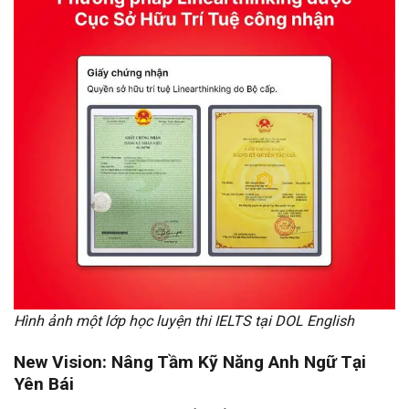
Hình ảnh một lớp học luyện thi IELTS tại DOL English
New Vision: Nâng Tầm Kỹ Năng Anh Ngữ Tại
Yên Bái