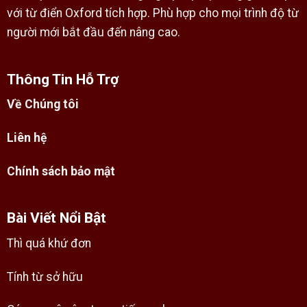
với từ điển Oxford tích hợp. Phù hợp cho mọi trình độ từ
người mới bắt đầu đến nâng cao.
Thông Tin Hỗ Trợ
Về Chúng tôi
Liên hệ
Chính sách bảo mật
Bài Viết Nổi Bật
Thì quá khứ đơn
Tính từ sở hữu