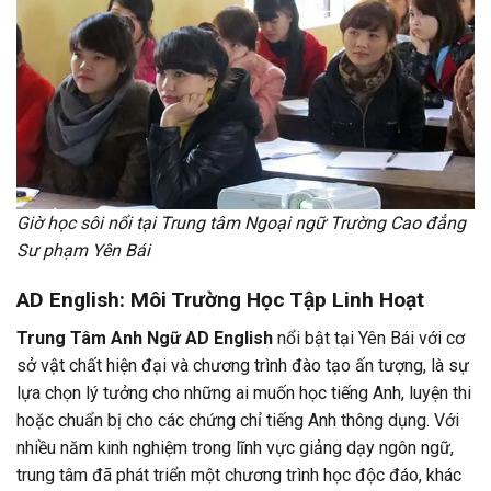
Giờ học sôi nổi tại Trung tâm Ngoại ngữ Trường Cao đẳng
Sư phạm Yên Bái
AD English: Môi Trường Học Tập Linh Hoạt
Trung Tâm Anh Ngữ AD English
nổi bật tại Yên Bái với cơ
sở vật chất hiện đại và chương trình đào tạo ấn tượng, là sự
lựa chọn lý tưởng cho những ai muốn học tiếng Anh, luyện thi
hoặc chuẩn bị cho các chứng chỉ tiếng Anh thông dụng. Với
nhiều năm kinh nghiệm trong lĩnh vực giảng dạy ngôn ngữ,
trung tâm đã phát triển một chương trình học độc đáo, khác