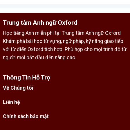
Trung tâm Anh ngữ Oxford
Học tiếng Anh miễn phí tại Trung tâm Anh ngữ Oxford
Khám phá bài học từ vựng, ngữ pháp, kỹ năng giao tiếp
với từ điển Oxford tích hợp. Phù hợp cho mọi trình độ từ
người mới bắt đầu đến nâng cao.
Thông Tin Hỗ Trợ
Về Chúng tôi
Liên hệ
Chính sách bảo mật